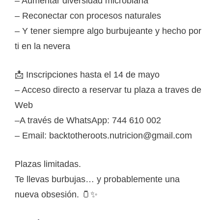
– Aumentar diversidad microbiana
– Reconectar con procesos naturales
– Y tener siempre algo burbujeante y hecho por
ti en la nevera
📩 Inscripciones hasta el 14 de mayo
– Acceso directo a reservar tu plaza a traves de
Web
–A través de WhatsApp: 744 610 002
– Email: backtotheroots.nutricion@gmail.com
Plazas limitadas.
Te llevas burbujas… y probablemente una
nueva obsesión. 🫙✨