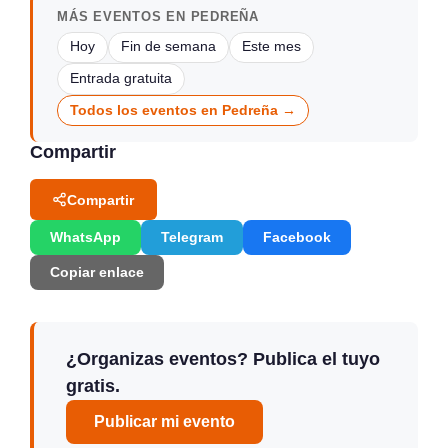
MÁS EVENTOS EN PEDREÑA
Hoy
Fin de semana
Este mes
Entrada gratuita
Todos los eventos en Pedreña →
Compartir
Compartir
WhatsApp
Telegram
Facebook
Copiar enlace
¿Organizas eventos? Publica el tuyo
gratis.
Publicar mi evento