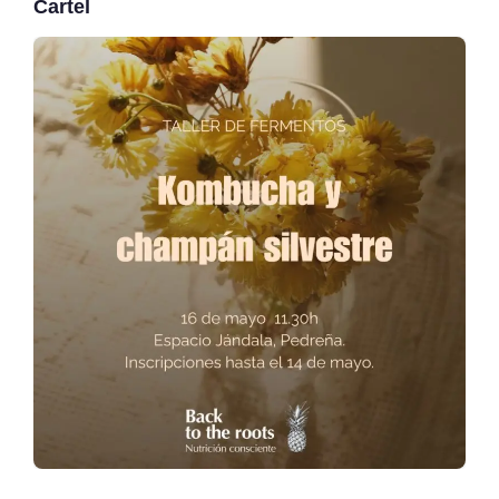
Cartel