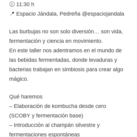
🕦 11:30 h
📍 Espacio Jándala, Pedreña @espaciojandala
Las burbujas no son solo diversión… son vida,
fermentación y ciencia en movimiento.
En este taller nos adentramos en el mundo de
las bebidas fermentadas, donde levaduras y
bacterias trabajan en simbiosis para crear algo
mágico.
Qué haremos
– Elaboración de kombucha desde cero
(SCOBY y fermentación base)
– Introducción al champán silvestre y
fermentaciones espontáneas