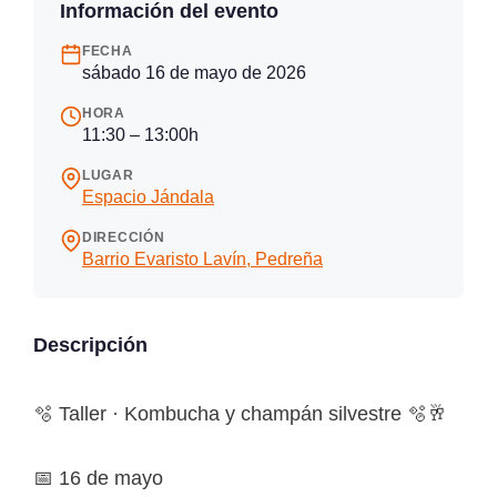
Información del evento
FECHA
sábado 16 de mayo de 2026
HORA
11:30 – 13:00h
LUGAR
Espacio Jándala
DIRECCIÓN
Barrio Evaristo Lavín, Pedreña
Descripción
🫧 Taller · Kombucha y champán silvestre 🫧🥂
📅 16 de mayo