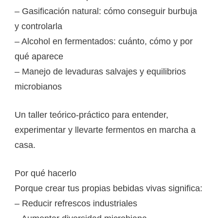
– Gasificación natural: cómo conseguir burbuja
y controlarla
– Alcohol en fermentados: cuánto, cómo y por
qué aparece
– Manejo de levaduras salvajes y equilibrios
microbianos
Un taller teórico-práctico para entender,
experimentar y llevarte fermentos en marcha a
casa.
Por qué hacerlo
Porque crear tus propias bebidas vivas significa:
– Reducir refrescos industriales