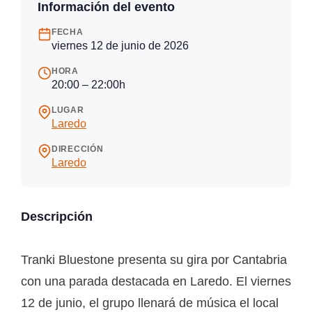
Información del evento
FECHA
viernes 12 de junio de 2026
HORA
20:00 – 22:00h
LUGAR
Laredo
DIRECCIÓN
Laredo
Descripción
Tranki Bluestone presenta su gira por Cantabria
con una parada destacada en Laredo. El viernes
12 de junio, el grupo llenará de música el local