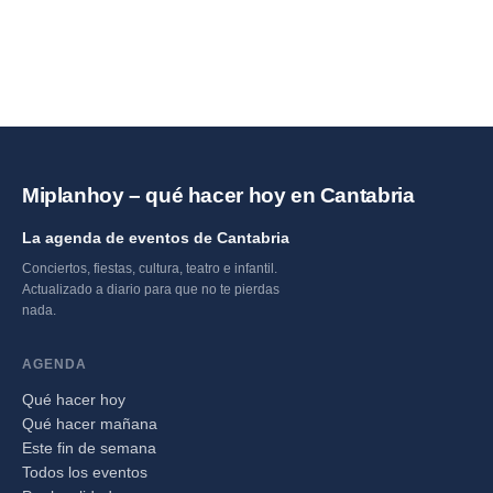
Miplanhoy – qué hacer hoy en Cantabria
La agenda de eventos de Cantabria
Conciertos, fiestas, cultura, teatro e infantil.
Actualizado a diario para que no te pierdas
nada.
AGENDA
Qué hacer hoy
Qué hacer mañana
Este fin de semana
Todos los eventos