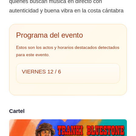
quienes buscan música en directo con
autenticidad y buena vibra en la costa cántabra
Programa del evento
Estos son los actos y horarios destacados detectados
para este evento.
VIERNES 12 / 6
Cartel