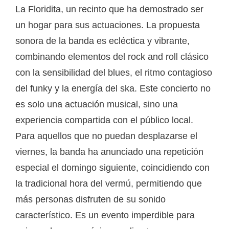
La Floridita, un recinto que ha demostrado ser
un hogar para sus actuaciones. La propuesta
sonora de la banda es ecléctica y vibrante,
combinando elementos del rock and roll clásico
con la sensibilidad del blues, el ritmo contagioso
del funky y la energía del ska. Este concierto no
es solo una actuación musical, sino una
experiencia compartida con el público local.
Para aquellos que no puedan desplazarse el
viernes, la banda ha anunciado una repetición
especial el domingo siguiente, coincidiendo con
la tradicional hora del vermú, permitiendo que
más personas disfruten de su sonido
característico. Es un evento imperdible para