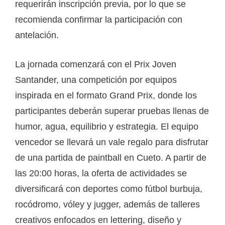
requerirán inscripción previa, por lo que se
recomienda confirmar la participación con
antelación.
La jornada comenzará con el Prix Joven
Santander, una competición por equipos
inspirada en el formato Grand Prix, donde los
participantes deberán superar pruebas llenas de
humor, agua, equilibrio y estrategia. El equipo
vencedor se llevará un vale regalo para disfrutar
de una partida de paintball en Cueto. A partir de
las 20:00 horas, la oferta de actividades se
diversificará con deportes como fútbol burbuja,
rocódromo, vóley y jugger, además de talleres
creativos enfocados en lettering, diseño y