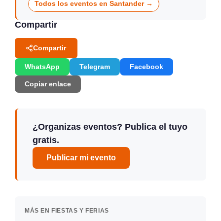
Todos los eventos en Santander →
Compartir
Compartir
WhatsApp
Telegram
Facebook
Copiar enlace
¿Organizas eventos? Publica el tuyo
gratis.
Publicar mi evento
MÁS EN FIESTAS Y FERIAS