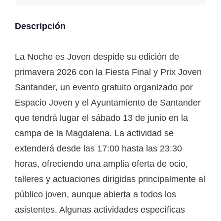
Descripción
La Noche es Joven despide su edición de
primavera 2026 con la Fiesta Final y Prix Joven
Santander, un evento gratuito organizado por
Espacio Joven y el Ayuntamiento de Santander
que tendrá lugar el sábado 13 de junio en la
campa de la Magdalena. La actividad se
extenderá desde las 17:00 hasta las 23:30
horas, ofreciendo una amplia oferta de ocio,
talleres y actuaciones dirigidas principalmente al
público joven, aunque abierta a todos los
asistentes. Algunas actividades específicas