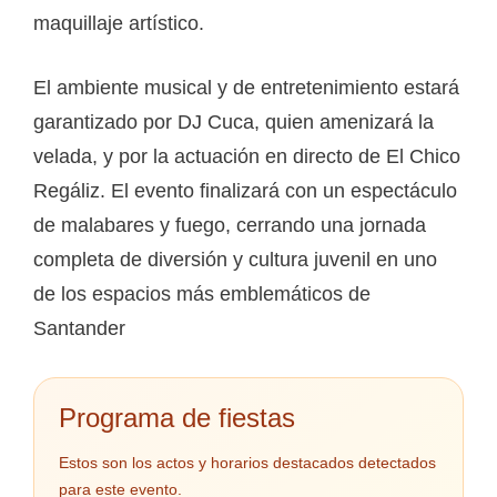
maquillaje artístico.
El ambiente musical y de entretenimiento estará
garantizado por DJ Cuca, quien amenizará la
velada, y por la actuación en directo de El Chico
Regáliz. El evento finalizará con un espectáculo
de malabares y fuego, cerrando una jornada
completa de diversión y cultura juvenil en uno
de los espacios más emblemáticos de
Santander
Programa de fiestas
Estos son los actos y horarios destacados detectados
para este evento.