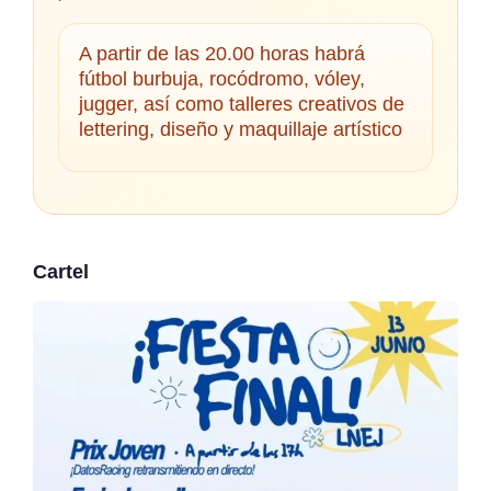
A partir de las 20.00 horas habrá
fútbol burbuja, rocódromo, vóley,
jugger, así como talleres creativos de
lettering, diseño y maquillaje artístico
Cartel