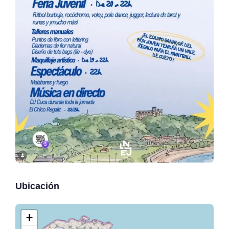
Ubicación
+