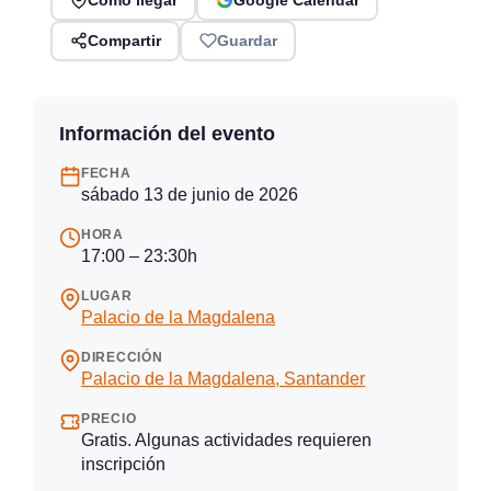
Cómo llegar
Google Calendar
Compartir
Guardar
Información del evento
FECHA
sábado 13 de junio de 2026
HORA
17:00 – 23:30h
LUGAR
Palacio de la Magdalena
DIRECCIÓN
Palacio de la Magdalena, Santander
PRECIO
Gratis. Algunas actividades requieren
inscripción