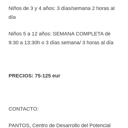
Niños de 3 y 4 años: 3 días/semana 2 horas al
día
Niños 5 a 12 años: SEMANA COMPLETA de
9:30 a 13:30h o 3 días semana/ 3 horas al día
PRECIOS: 75-125 eur
CONTACTO:
PANTOS, Centro de Desarrollo del Potencial