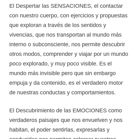
El Despertar las SENSACIONES, el contactar
con nuestro cuerpo, con ejercicios y propuestas
que exploran a través de los sentidos y
vivencias, que nos transportan al mundo más
interno o subconsciente, nos permite descubrir
otros modos, comprender y viajar por un mundo
poco explorado, y muy poco visible. Es el
mundo más invisible pero que sin embargo
empuja y da contenido, es el verdadero motor
de nuestras conductas y comportamientos.
El Descubrimiento de las EMOCIONES como
verdaderos paisajes que nos envuelven y nos
habitan, el poder sentirlas, expresarlas y