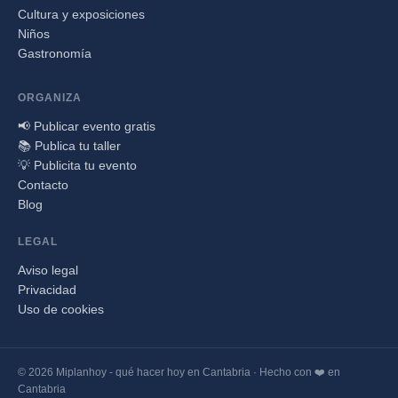
Cultura y exposiciones
Niños
Gastronomía
ORGANIZA
📢 Publicar evento gratis
📚 Publica tu taller
💡 Publicita tu evento
Contacto
Blog
LEGAL
Aviso legal
Privacidad
Uso de cookies
© 2026 Miplanhoy - qué hacer hoy en Cantabria · Hecho con ❤️ en
Cantabria