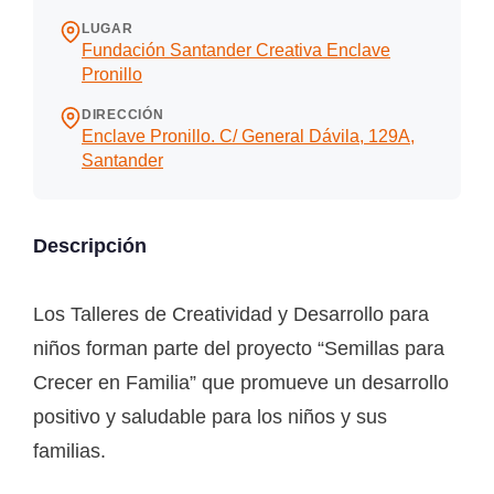
LUGAR
Fundación Santander Creativa Enclave
Pronillo
DIRECCIÓN
Enclave Pronillo. C/ General Dávila, 129A,
Santander
Descripción
Los Talleres de Creatividad y Desarrollo para
niños forman parte del proyecto “Semillas para
Crecer en Familia” que promueve un desarrollo
positivo y saludable para los niños y sus
familias.