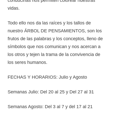
conducirlas nos permiten colorear nuestras
vidas.
Todo ello nos da las raíces y los tallos de
nuestro ÁRBOL DE PENSAMIENTOS, son los
frutos de las palabras y los conceptos, lleno de
símbolos que nos comunican y nos acercan a
los otros y tejen la trama de la convivencia de
los seres humanos.
FECHAS Y HORARIOS: Julio y Agosto
Semanas Julio: Del 20 al 25 y Del 27 al 31
Semanas Agosto: Del 3 al 7 y del 17 al 21