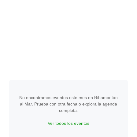
No encontramos eventos este mes en Ribamontán
al Mar. Prueba con otra fecha o explora la agenda
completa.
Ver todos los eventos