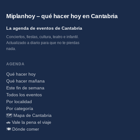
Miplanhoy – qué hacer hoy en Cantabria
La agenda de eventos de Cantabria
Conciertos, fiestas, cultura, teatro e infantil.
Actualizado a diario para que no te pierdas
nada.
AGENDA
Qué hacer hoy
Qué hacer mañana
Este fin de semana
Todos los eventos
Por localidad
Por categoría
🗺️ Mapa de Cantabria
🚗 Vale la pena el viaje
🍽️ Dónde comer