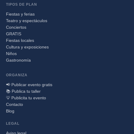
TIPOS DE PLAN
Fiestas y ferias
Teatro y espectáculos
Conciertos
GRATIS
Fiestas locales
Cultura y exposiciones
Niños
Gastronomía
ORGANIZA
📢 Publicar evento gratis
📚 Publica tu taller
💡 Publicita tu evento
Contacto
Blog
LEGAL
Aviso legal