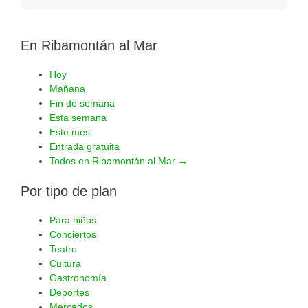
En Ribamontán al Mar
Hoy
Mañana
Fin de semana
Esta semana
Este mes
Entrada gratuita
Todos en Ribamontán al Mar →
Por tipo de plan
Para niños
Conciertos
Teatro
Cultura
Gastronomía
Deportes
Mercados