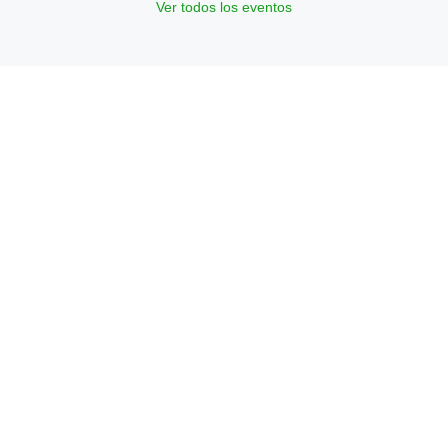
Ver todos los eventos