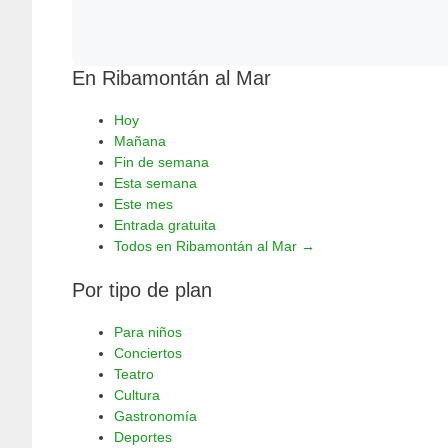
En Ribamontán al Mar
Hoy
Mañana
Fin de semana
Esta semana
Este mes
Entrada gratuita
Todos en Ribamontán al Mar →
Por tipo de plan
Para niños
Conciertos
Teatro
Cultura
Gastronomía
Deportes