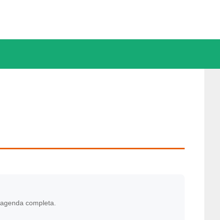
 agenda completa.