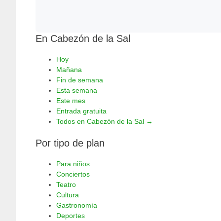
En Cabezón de la Sal
Hoy
Mañana
Fin de semana
Esta semana
Este mes
Entrada gratuita
Todos en Cabezón de la Sal →
Por tipo de plan
Para niños
Conciertos
Teatro
Cultura
Gastronomía
Deportes