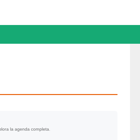
plora la agenda completa.