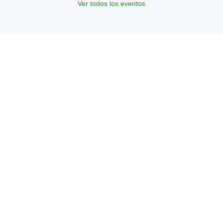
Ver todos los eventos