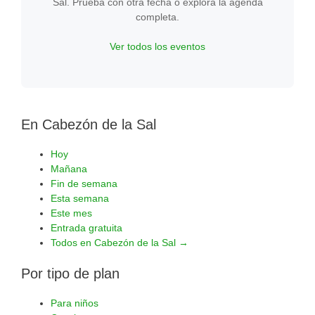
Sal. Prueba con otra fecha o explora la agenda
completa.
Ver todos los eventos
En Cabezón de la Sal
Hoy
Mañana
Fin de semana
Esta semana
Este mes
Entrada gratuita
Todos en Cabezón de la Sal →
Por tipo de plan
Para niños