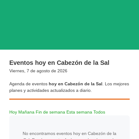
Eventos hoy en Cabezón de la Sal
Viernes, 7 de agosto de 2026
Agenda de eventos
hoy en Cabezón de la Sal
. Los mejores
planes y actividades actualizados a diario.
Hoy
Mañana
Fin de semana
Esta semana
Todos
No encontramos eventos hoy en Cabezón de la