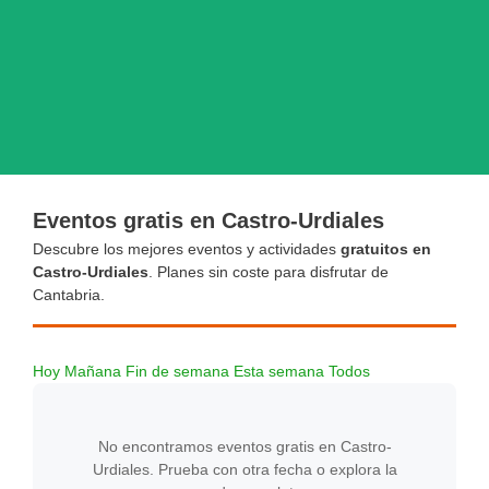
Eventos gratis en Castro-Urdiales
Descubre los mejores eventos y actividades
gratuitos en
Castro-Urdiales
. Planes sin coste para disfrutar de
Cantabria.
Hoy
Mañana
Fin de semana
Esta semana
Todos
No encontramos eventos gratis en Castro-
Urdiales. Prueba con otra fecha o explora la