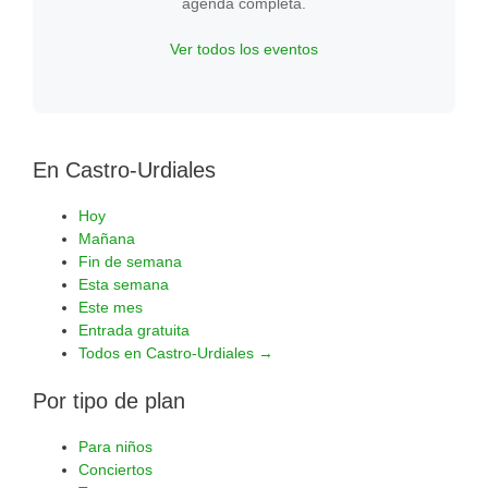
agenda completa.
Ver todos los eventos
En Castro-Urdiales
Hoy
Mañana
Fin de semana
Esta semana
Este mes
Entrada gratuita
Todos en Castro-Urdiales →
Por tipo de plan
Para niños
Conciertos