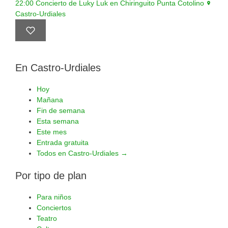
22:00
Concierto de Luky Luk en Chiringuito Punta Cotolino
Castro-Urdiales
En Castro-Urdiales
Hoy
Mañana
Fin de semana
Esta semana
Este mes
Entrada gratuita
Todos en Castro-Urdiales →
Por tipo de plan
Para niños
Conciertos
Teatro