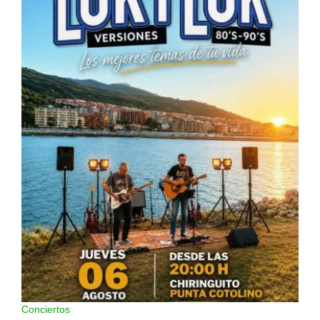
Conciertos