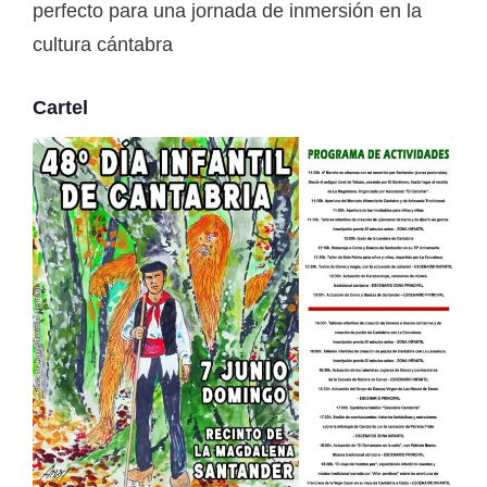
perfecto para una jornada de inmersión en la
cultura cántabra
Cartel