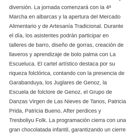
diversión. La jornada comenzará con la 4ª
Marcha en albarcas y la apertura del Mercado
Alimentario y de Artesanía Tradicional. Durante
el día, los asistentes podrán participar en
talleres de barro, diseño de gorras, creación de
llaveros y aprendizaje de bolo palma con La
Escueluca. El cartel artístico destaca por su
riqueza folclórica, contando con la presencia de
Garabanduya, los Juglares de Genoz, la
Escuela de folclore de Genoz, el Grupo de
Danzas Virgen de Las Nieves de Tanos, Patricia
Prida, Patricia Bueno, After perdices y
Tresboliyu Folk. La programación cierra con una
gran chocolatada infantil, garantizando un cierre