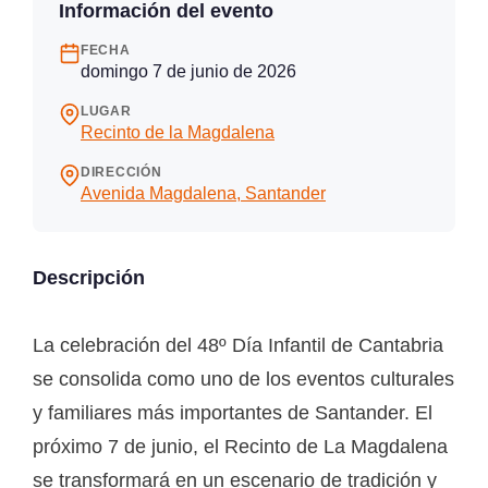
Información del evento
FECHA
domingo 7 de junio de 2026
LUGAR
Recinto de la Magdalena
DIRECCIÓN
Avenida Magdalena, Santander
Descripción
La celebración del 48º Día Infantil de Cantabria
se consolida como uno de los eventos culturales
y familiares más importantes de Santander. El
próximo 7 de junio, el Recinto de La Magdalena
se transformará en un escenario de tradición y