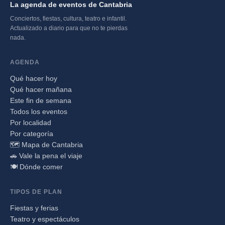
La agenda de eventos de Cantabria
Conciertos, fiestas, cultura, teatro e infantil.
Actualizado a diario para que no te pierdas
nada.
AGENDA
Qué hacer hoy
Qué hacer mañana
Este fin de semana
Todos los eventos
Por localidad
Por categoría
🗺️ Mapa de Cantabria
🚗 Vale la pena el viaje
🍽️ Dónde comer
TIPOS DE PLAN
Fiestas y ferias
Teatro y espectáculos