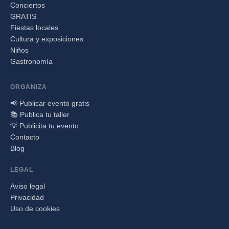
Conciertos
GRATIS
Fiestas locales
Cultura y exposiciones
Niños
Gastronomía
ORGANIZA
📢 Publicar evento gratis
📚 Publica tu taller
💡 Publicita tu evento
Contacto
Blog
LEGAL
Aviso legal
Privacidad
Uso de cookies