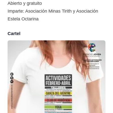
Abierto y gratuito
Imparte: Asociación Minas Tirith y Asociación
Estela Octarina
Cartel