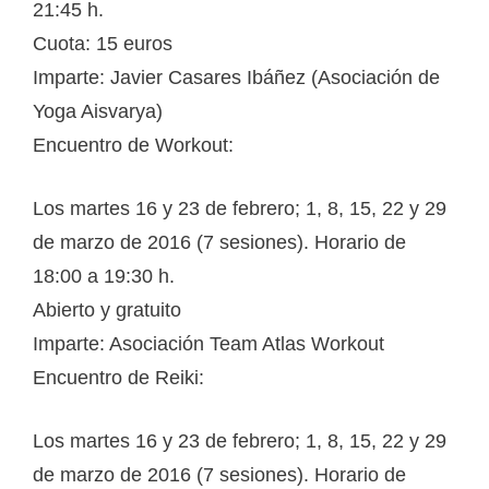
21:45 h.
Cuota: 15 euros
Imparte: Javier Casares Ibáñez (Asociación de
Yoga Aisvarya)
Encuentro de Workout:
Los martes 16 y 23 de febrero; 1, 8, 15, 22 y 29
de marzo de 2016 (7 sesiones). Horario de
18:00 a 19:30 h.
Abierto y gratuito
Imparte: Asociación Team Atlas Workout
Encuentro de Reiki:
Los martes 16 y 23 de febrero; 1, 8, 15, 22 y 29
de marzo de 2016 (7 sesiones). Horario de