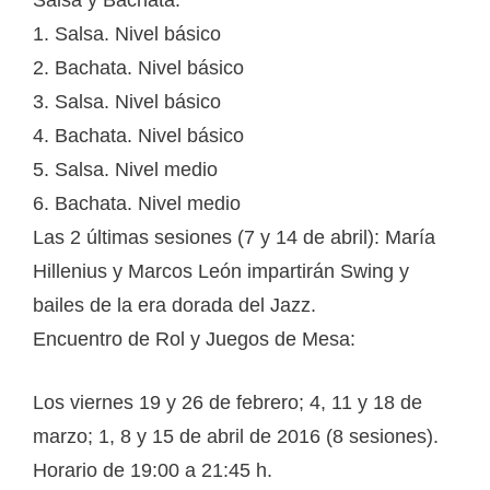
Salsa y Bachata:
1. Salsa. Nivel básico
2. Bachata. Nivel básico
3. Salsa. Nivel básico
4. Bachata. Nivel básico
5. Salsa. Nivel medio
6. Bachata. Nivel medio
Las 2 últimas sesiones (7 y 14 de abril): María
Hillenius y Marcos León impartirán Swing y
bailes de la era dorada del Jazz.
Encuentro de Rol y Juegos de Mesa:
Los viernes 19 y 26 de febrero; 4, 11 y 18 de
marzo; 1, 8 y 15 de abril de 2016 (8 sesiones).
Horario de 19:00 a 21:45 h.