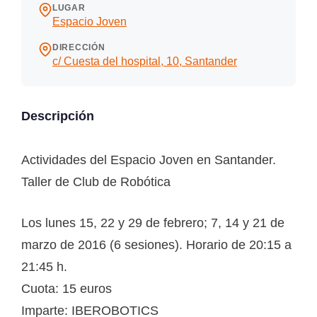
LUGAR
Espacio Joven
DIRECCIÓN
c/ Cuesta del hospital, 10, Santander
Descripción
Actividades del Espacio Joven en Santander.
Taller de Club de Robótica
Los lunes 15, 22 y 29 de febrero; 7, 14 y 21 de
marzo de 2016 (6 sesiones). Horario de 20:15 a
21:45 h.
Cuota: 15 euros
Imparte: IBEROBOTICS