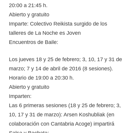
20:00 a 21:45 h.
Abierto y gratuito
Imparte: Colectivo Reikista surgido de los
talleres de La Noche es Joven
Encuentros de Baile:
Los jueves 18 y 25 de febrero; 3, 10, 17 y 31 de
marzo; 7 y 14 de abril de 2016 (8 sesiones).
Horario de 19:00 a 20:30 h.
Abierto y gratuito
Imparten:
Las 6 primeras sesiones (18 y 25 de febrero; 3,
10, 17 y 31 de marzo): Arsen Koshubliak (en
colaboración con Cantabria Acoge) impartirá