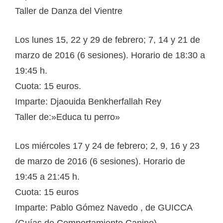
Taller de Danza del Vientre
Los lunes 15, 22 y 29 de febrero; 7, 14 y 21 de
marzo de 2016 (6 sesiones). Horario de 18:30 a
19:45 h.
Cuota: 15 euros.
Imparte: Djaouida Benkherfallah Rey
Taller de:»Educa tu perro»
Los miércoles 17 y 24 de febrero; 2, 9, 16 y 23
de marzo de 2016 (6 sesiones). Horario de
19:45 a 21:45 h.
Cuota: 15 euros
Imparte: Pablo Gómez Navedo , de GUICCA