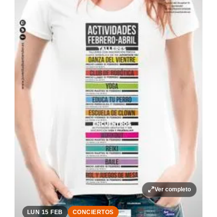
Ver completo
LUN 15 FEB
CONCIERTOS