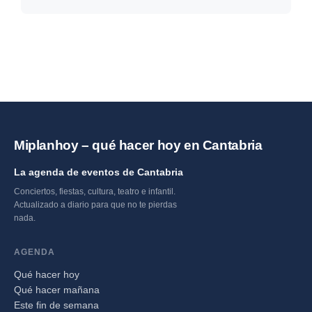
Miplanhoy – qué hacer hoy en Cantabria
La agenda de eventos de Cantabria
Conciertos, fiestas, cultura, teatro e infantil.
Actualizado a diario para que no te pierdas
nada.
AGENDA
Qué hacer hoy
Qué hacer mañana
Este fin de semana