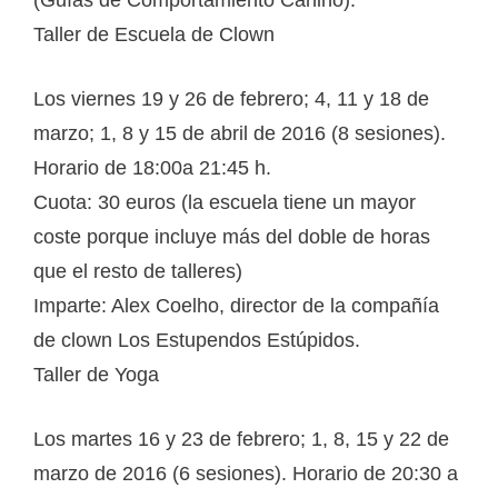
(Guías de Comportamiento Canino).
Taller de Escuela de Clown
Los viernes 19 y 26 de febrero; 4, 11 y 18 de
marzo; 1, 8 y 15 de abril de 2016 (8 sesiones).
Horario de 18:00a 21:45 h.
Cuota: 30 euros (la escuela tiene un mayor
coste porque incluye más del doble de horas
que el resto de talleres)
Imparte: Alex Coelho, director de la compañía
de clown Los Estupendos Estúpidos.
Taller de Yoga
Los martes 16 y 23 de febrero; 1, 8, 15 y 22 de
marzo de 2016 (6 sesiones). Horario de 20:30 a