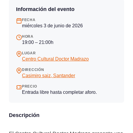
Información del evento
FECHA
miércoles 3 de junio de 2026
HORA
19:00 – 21:00h
LUGAR
Centro Cultural Doctor Madrazo
DIRECCIÓN
Casimiro saiz, Santander
PRECIO
Entrada libre hasta completar aforo.
Descripción