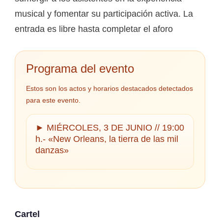
musical y fomentar su participación activa. La
entrada es libre hasta completar el aforo
Programa del evento
Estos son los actos y horarios destacados detectados
para este evento.
► MIÉRCOLES, 3 DE JUNIO // 19:00
h.- «New Orleans, la tierra de las mil
danzas»
Cartel