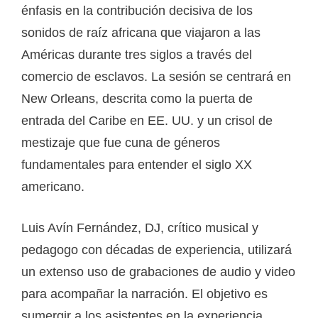
énfasis en la contribución decisiva de los
sonidos de raíz africana que viajaron a las
Américas durante tres siglos a través del
comercio de esclavos. La sesión se centrará en
New Orleans, descrita como la puerta de
entrada del Caribe en EE. UU. y un crisol de
mestizaje que fue cuna de géneros
fundamentales para entender el siglo XX
americano.
Luis Avín Fernández, DJ, crítico musical y
pedagogo con décadas de experiencia, utilizará
un extenso uso de grabaciones de audio y video
para acompañar la narración. El objetivo es
sumergir a los asistentes en la experiencia