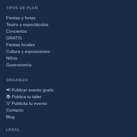
TIPOS DE PLAN
Fiestas y ferias
Teatro y espectáculos
Conciertos
GRATIS
Fiestas locales
Cultura y exposiciones
Niños
Gastronomía
ORGANIZA
📢 Publicar evento gratis
📚 Publica tu taller
💡 Publicita tu evento
Contacto
Blog
LEGAL