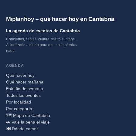
Miplanhoy – qué hacer hoy en Cantabria
La agenda de eventos de Cantabria
Conciertos, fiestas, cultura, teatro e infantil.
Actualizado a diario para que no te pierdas
nada.
AGENDA
Qué hacer hoy
Qué hacer mañana
Este fin de semana
Todos los eventos
Por localidad
Por categoría
🗺️ Mapa de Cantabria
🚗 Vale la pena el viaje
🍽️ Dónde comer