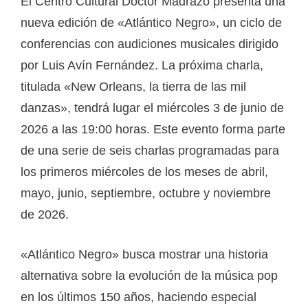
El Centro Cultural Doctor Madrazo presenta una
nueva edición de «Atlántico Negro», un ciclo de
conferencias con audiciones musicales dirigido
por Luis Avín Fernández. La próxima charla,
titulada «New Orleans, la tierra de las mil
danzas», tendrá lugar el miércoles 3 de junio de
2026 a las 19:00 horas. Este evento forma parte
de una serie de seis charlas programadas para
los primeros miércoles de los meses de abril,
mayo, junio, septiembre, octubre y noviembre
de 2026.
«Atlántico Negro» busca mostrar una historia
alternativa sobre la evolución de la música pop
en los últimos 150 años, haciendo especial