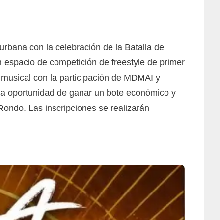
 urbana con la celebración de la Batalla de
un espacio de competición de freestyle de primer
 musical con la participación de MDMAI y
a oportunidad de ganar un bote económico y
ondo. Las inscripciones se realizarán