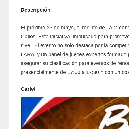
Descripción
El próximo 23 de mayo, el recinto de La Orconer
Gallos. Esta iniciativa, impulsada para promove
nivel. El evento no solo destaca por la compet
LARA, y un panel de jueces expertos formado
asegurar su clasificación para eventos de ren
presencialmente de 17:00 a 17:30 h con un cos
Cartel