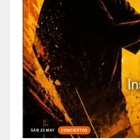
SÁB 23 MAY
CONCIERTOS