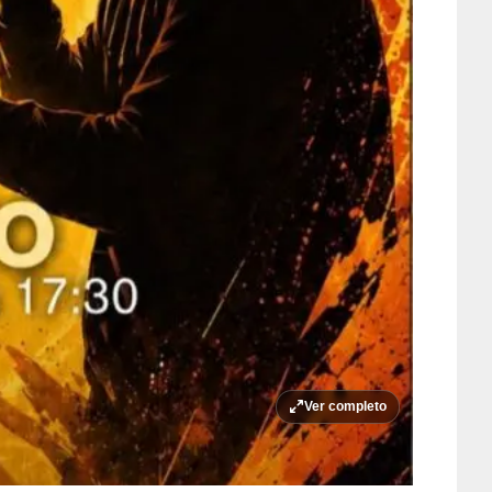
Ver completo