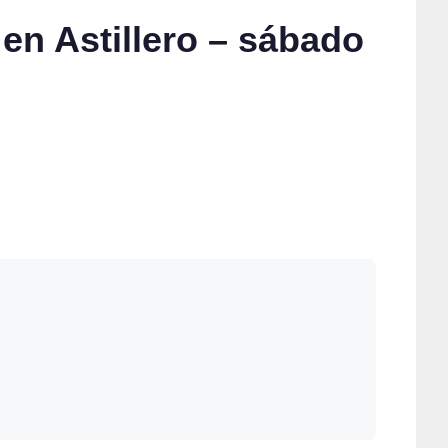
 en Astillero – sábado