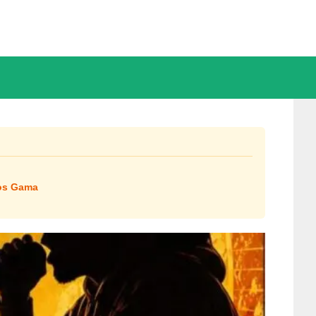
tos Gama