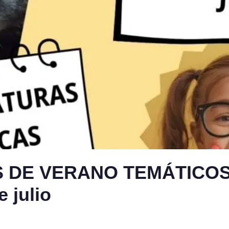
 DE VERANO TEMÁTICOS
 julio