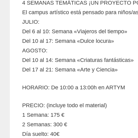
4 SEMANAS TEMÁTICAS ¡UN PROYECTO PO
El campus artístico está pensado para niños/a
JULIO:
Del 6 al 10: Semana «Viajeros del tiempo»
Del 10 al 17: Semana «Dulce locura»
AGOSTO:
Del 10 al 14: Semana «Criaturas fantásticas»
Del 17 al 21: Semana «Arte y Ciencia»
HORARIO: De 10:00 a 13:00h en ARTYM
PRECIO: (incluye todo el material)
1 Semana: 175 €
2 Semanas: 300 €
Día suelto: 40€