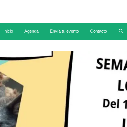
Inicio
Agenda
Envía tu evento
Contacto