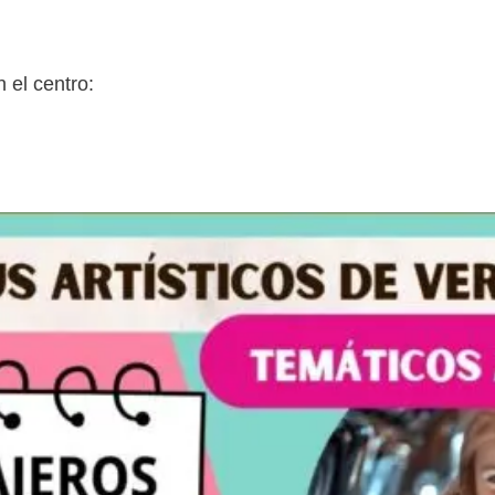
 el centro: