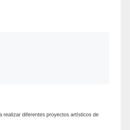
ealizar diferentes proyectos artísticos de