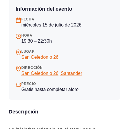
Información del evento
FECHA
miércoles 15 de julio de 2026
HORA
19:30 – 22:30h
LUGAR
San Celedonio 26
DIRECCIÓN
San Celedonio 26, Santander
PRECIO
Gratis hasta completar aforo
Descripción