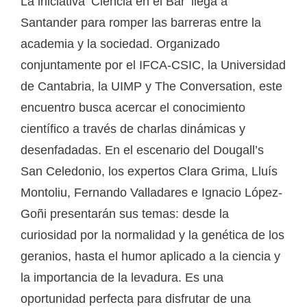
La iniciativa ‘Ciencia en el Bar’ llega a
Santander para romper las barreras entre la
academia y la sociedad. Organizado
conjuntamente por el IFCA-CSIC, la Universidad
de Cantabria, la UIMP y The Conversation, este
encuentro busca acercar el conocimiento
científico a través de charlas dinámicas y
desenfadadas. En el escenario del Dougall’s
San Celedonio, los expertos Clara Grima, Lluís
Montoliu, Fernando Valladares e Ignacio López-
Goñi presentarán sus temas: desde la
curiosidad por la normalidad y la genética de los
geranios, hasta el humor aplicado a la ciencia y
la importancia de la levadura. Es una
oportunidad perfecta para disfrutar de una