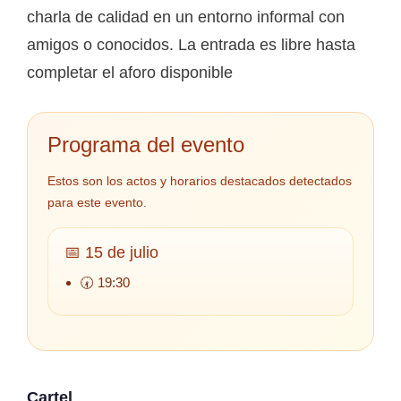
charla de calidad en un entorno informal con
amigos o conocidos. La entrada es libre hasta
completar el aforo disponible
Programa del evento
Estos son los actos y horarios destacados detectados
para este evento.
📅 15 de julio
🕢 19:30
Cartel