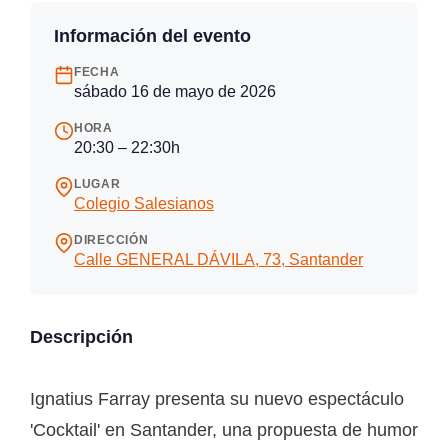
Información del evento
FECHA
sábado 16 de mayo de 2026
HORA
20:30 – 22:30h
LUGAR
Colegio Salesianos
DIRECCIÓN
Calle GENERAL DÁVILA, 73, Santander
Descripción
Ignatius Farray presenta su nuevo espectáculo
'Cocktail' en Santander, una propuesta de humor