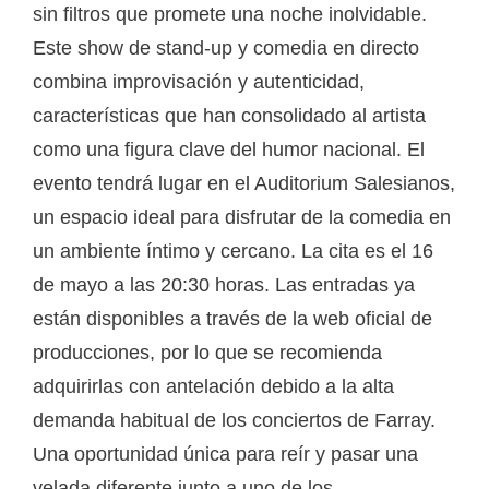
sin filtros que promete una noche inolvidable.
Este show de stand-up y comedia en directo
combina improvisación y autenticidad,
características que han consolidado al artista
como una figura clave del humor nacional. El
evento tendrá lugar en el Auditorium Salesianos,
un espacio ideal para disfrutar de la comedia en
un ambiente íntimo y cercano. La cita es el 16
de mayo a las 20:30 horas. Las entradas ya
están disponibles a través de la web oficial de
producciones, por lo que se recomienda
adquirirlas con antelación debido a la alta
demanda habitual de los conciertos de Farray.
Una oportunidad única para reír y pasar una
velada diferente junto a uno de los