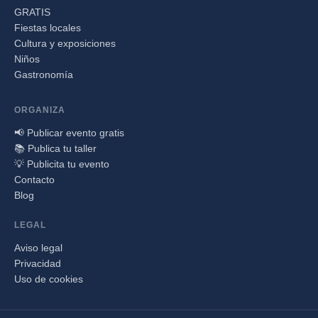
GRATIS
Fiestas locales
Cultura y exposiciones
Niños
Gastronomía
ORGANIZA
📢 Publicar evento gratis
📚 Publica tu taller
💡 Publicita tu evento
Contacto
Blog
LEGAL
Aviso legal
Privacidad
Uso de cookies