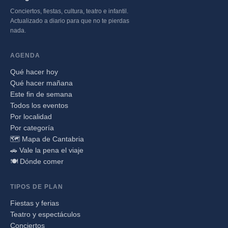
Conciertos, fiestas, cultura, teatro e infantil.
Actualizado a diario para que no te pierdas
nada.
AGENDA
Qué hacer hoy
Qué hacer mañana
Este fin de semana
Todos los eventos
Por localidad
Por categoría
🗺️ Mapa de Cantabria
🚗 Vale la pena el viaje
🍽️ Dónde comer
TIPOS DE PLAN
Fiestas y ferias
Teatro y espectáculos
Conciertos