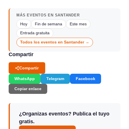
MÁS EVENTOS EN SANTANDER
Hoy
Fin de semana
Este mes
Entrada gratuita
Todos los eventos en Santander →
Compartir
Compartir
WhatsApp
Telegram
Facebook
Copiar enlace
¿Organizas eventos? Publica el tuyo
gratis.