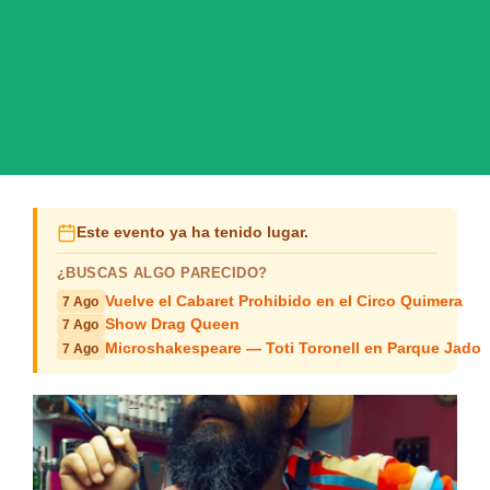
Este evento ya ha tenido lugar.
¿BUSCAS ALGO PARECIDO?
Vuelve el Cabaret Prohibido en el Circo Quimera
7 Ago
Show Drag Queen
7 Ago
Microshakespeare — Toti Toronell en Parque Jado
7 Ago