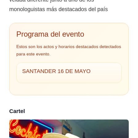
monologuistas más destacados del país
Programa del evento
Estos son los actos y horarios destacados detectados
para este evento.
SANTANDER 16 DE MAYO
Cartel