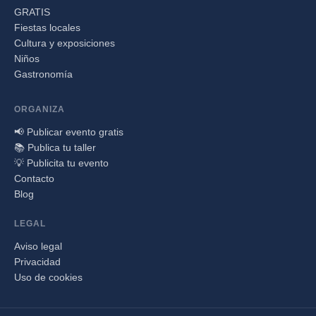
GRATIS
Fiestas locales
Cultura y exposiciones
Niños
Gastronomía
ORGANIZA
📢 Publicar evento gratis
📚 Publica tu taller
💡 Publicita tu evento
Contacto
Blog
LEGAL
Aviso legal
Privacidad
Uso de cookies