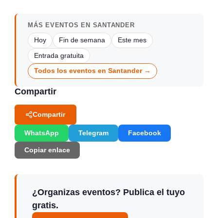
MÁS EVENTOS EN SANTANDER
Hoy
Fin de semana
Este mes
Entrada gratuita
Todos los eventos en Santander →
Compartir
Compartir
WhatsApp
Telegram
Facebook
Copiar enlace
¿Organizas eventos? Publica el tuyo
gratis.