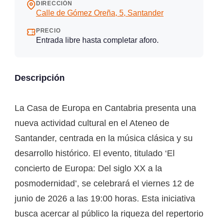
DIRECCIÓN
Calle de Gómez Oreña, 5, Santander
PRECIO
Entrada libre hasta completar aforo.
Descripción
La Casa de Europa en Cantabria presenta una
nueva actividad cultural en el Ateneo de
Santander, centrada en la música clásica y su
desarrollo histórico. El evento, titulado ‘El
concierto de Europa: Del siglo XX a la
posmodernidad’, se celebrará el viernes 12 de
junio de 2026 a las 19:00 horas. Esta iniciativa
busca acercar al público la riqueza del repertorio