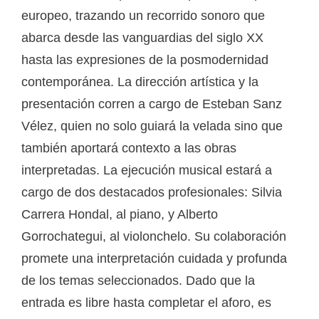
europeo, trazando un recorrido sonoro que
abarca desde las vanguardias del siglo XX
hasta las expresiones de la posmodernidad
contemporánea. La dirección artística y la
presentación corren a cargo de Esteban Sanz
Vélez, quien no solo guiará la velada sino que
también aportará contexto a las obras
interpretadas. La ejecución musical estará a
cargo de dos destacados profesionales: Silvia
Carrera Hondal, al piano, y Alberto
Gorrochategui, al violonchelo. Su colaboración
promete una interpretación cuidada y profunda
de los temas seleccionados. Dado que la
entrada es libre hasta completar el aforo, es