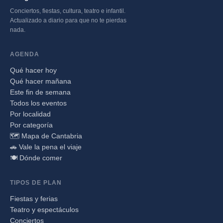
Conciertos, fiestas, cultura, teatro e infantil.
Actualizado a diario para que no te pierdas
nada.
AGENDA
Qué hacer hoy
Qué hacer mañana
Este fin de semana
Todos los eventos
Por localidad
Por categoría
🗺️ Mapa de Cantabria
🚗 Vale la pena el viaje
🍽️ Dónde comer
TIPOS DE PLAN
Fiestas y ferias
Teatro y espectáculos
Conciertos