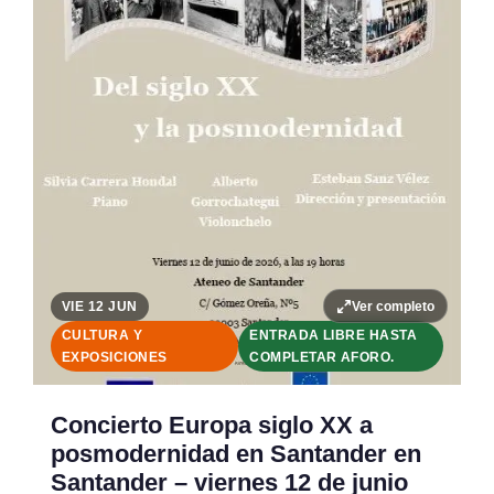
Ver completo
VIE 12 JUN
CULTURA Y
ENTRADA LIBRE HASTA
EXPOSICIONES
COMPLETAR AFORO.
Concierto Europa siglo XX a
posmodernidad en Santander en
Santander – viernes 12 de junio