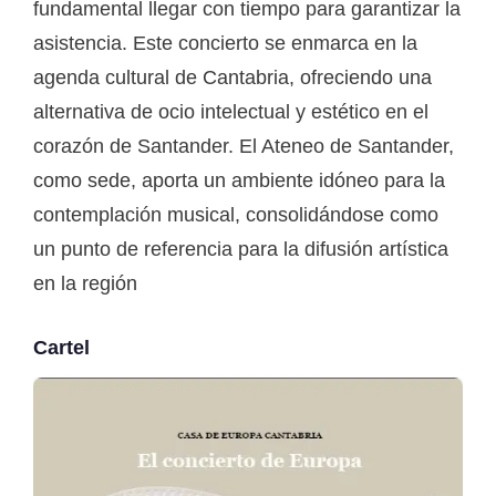
fundamental llegar con tiempo para garantizar la
asistencia. Este concierto se enmarca en la
agenda cultural de Cantabria, ofreciendo una
alternativa de ocio intelectual y estético en el
corazón de Santander. El Ateneo de Santander,
como sede, aporta un ambiente idóneo para la
contemplación musical, consolidándose como
un punto de referencia para la difusión artística
en la región
Cartel