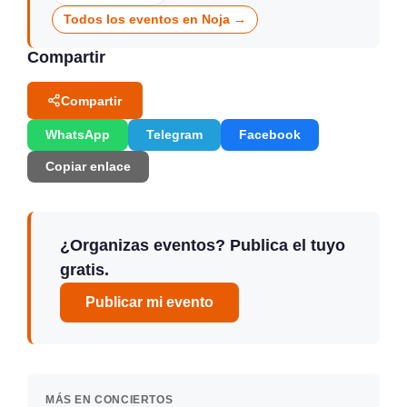
Todos los eventos en Noja →
Compartir
Compartir
WhatsApp
Telegram
Facebook
Copiar enlace
¿Organizas eventos? Publica el tuyo
gratis.
Publicar mi evento
MÁS EN CONCIERTOS