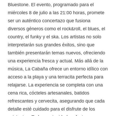
Bluestone. El evento, programado para el
miércoles 8 de julio a las 21:00 horas, promete
ser un auténtico concertazo que fusiona
diversos géneros como el rock&roll, el blues, el
country, el funky y el ska. Los artistas no solo
interpretarán sus grandes éxitos, sino que
también presentarán temas nuevos, ofreciendo
una experiencia fresca y actual. Más allá de la
música, La Cabaña ofrece un entorno idílico con
acceso a la playa y una terracita perfecta para
relajarse. La experiencia se completa con una
cena rica, cócteles artesanales, batidos
refrescantes y cervecita, asegurando que cada
detalle esté cuidado para el disfrute de los