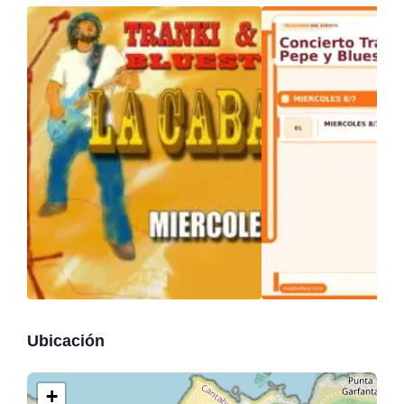
Ubicación
+