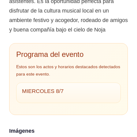
asistentes. Es la oportunidad perfecta para
disfrutar de la cultura musical local en un
ambiente festivo y acogedor, rodeado de amigos
y buena compañía bajo el cielo de Noja
Programa del evento
Estos son los actos y horarios destacados detectados
para este evento.
MIERCOLES 8/7
Imágenes