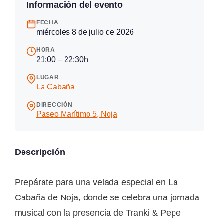
Información del evento
FECHA
miércoles 8 de julio de 2026
HORA
21:00 – 22:30h
LUGAR
La Cabaña
DIRECCIÓN
Paseo Marítimo 5, Noja
Descripción
Prepárate para una velada especial en La
Cabaña de Noja, donde se celebra una jornada
musical con la presencia de Tranki & Pepe