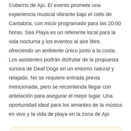
Cuberris de Ajo. El evento promete una
experiencia musical vibrante bajo el cielo de
Cantabria, con inicio programado para las 20:00
horas. Sea Playa es un referente local para la
vida nocturna y los eventos al aire libre,
ofreciendo un ambiente único junto a la costa.
Los asistentes podrán disfrutar de la propuesta
sonora de Deaf Dogs en un entorno natural y
relajado. No se requiere entrada previa
mencionada, pero se recomienda llegar con
antelación para asegurar el mejor lugar. Una
oportunidad ideal para los amantes de la música
en vivo y la vida de playa en la zona de Ajo