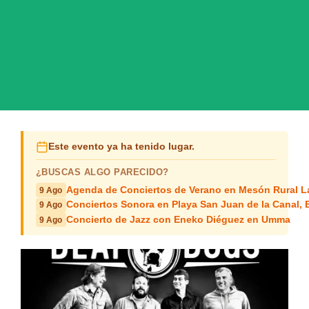
Este evento ya ha tenido lugar.
¿BUSCAS ALGO PARECIDO?
Agenda de Conciertos de Verano en Mesón Rural L
9 Ago
Conciertos Sonora en Playa San Juan de la Canal,
9 Ago
Concierto de Jazz con Eneko Diéguez en Umma
9 Ago