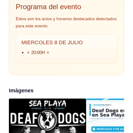
Programa del evento
Estos son los actos y horarios destacados detectados
para este evento.
MIERCOLES 8 DE JULIO
⭐ 20:00H ⭐
Imágenes