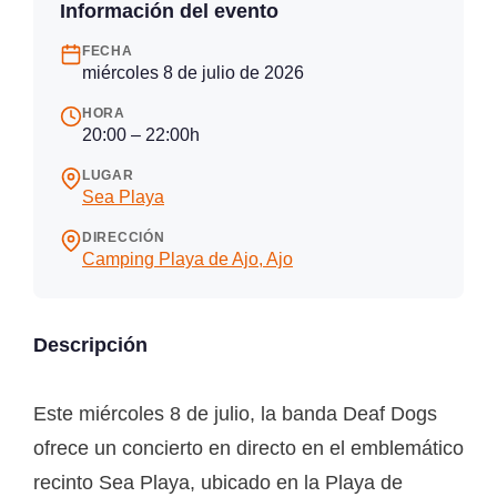
Información del evento
FECHA
miércoles 8 de julio de 2026
HORA
20:00 – 22:00h
LUGAR
Sea Playa
DIRECCIÓN
Camping Playa de Ajo, Ajo
Descripción
Este miércoles 8 de julio, la banda Deaf Dogs
ofrece un concierto en directo en el emblemático
recinto Sea Playa, ubicado en la Playa de