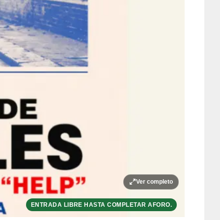
Ver completo
ENTRADA LIBRE HASTA COMPLETAR AFORO.