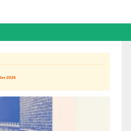
der 2026