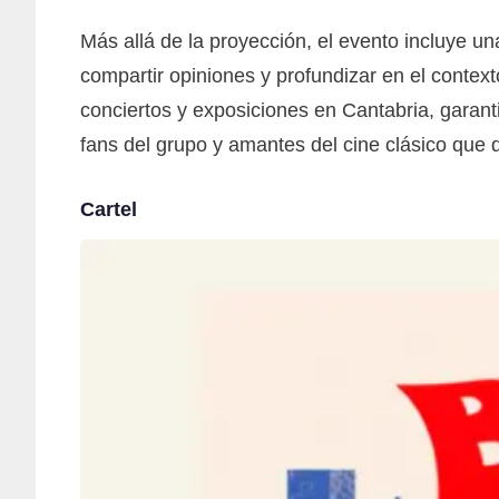
Más allá de la proyección, el evento incluye una
compartir opiniones y profundizar en el context
conciertos y exposiciones en Cantabria, garant
fans del grupo y amantes del cine clásico que
Cartel