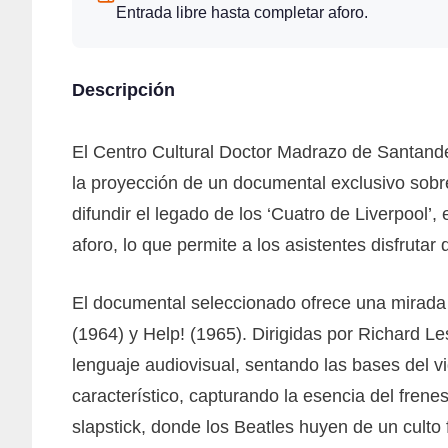
Entrada libre hasta completar aforo.
Descripción
El Centro Cultural Doctor Madrazo de Santander
la proyección de un documental exclusivo sobre
difundir el legado de los ‘Cuatro de Liverpool’,
aforo, lo que permite a los asistentes disfrutar
El documental seleccionado ofrece una mirada 
(1964) y Help! (1965). Dirigidas por Richard Le
lenguaje audiovisual, sentando las bases del v
característico, capturando la esencia del fren
slapstick, donde los Beatles huyen de un culto f