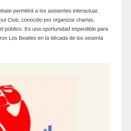
bate permitirá a los asistentes interactuar,
oul Club, conocido por organizar charlas,
el público. Es una oportunidad imperdible para
ron Los Beatles en la década de los sesenta