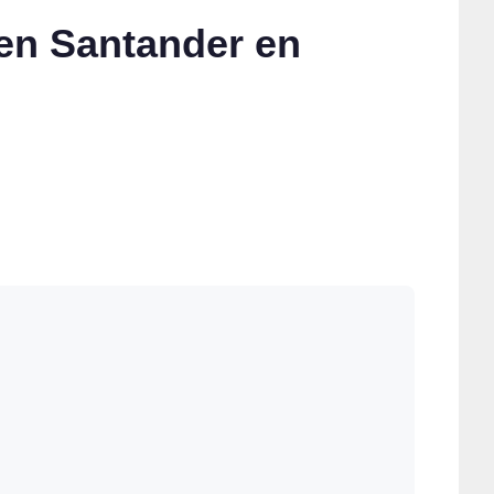
 en Santander en