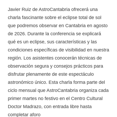
Javier Ruiz de AstroCantabria ofrecerá una
charla fascinante sobre el eclipse total de sol
que podremos observar en Cantabria en agosto
de 2026. Durante la conferencia se explicará
qué es un eclipse, sus características y las
condiciones específicas de visibilidad en nuestra
región. Los asistentes conocerán técnicas de
observación segura y consejos prácticos para
disfrutar plenamente de este espectáculo
astronómico único. Esta charla forma parte del
ciclo mensual que AstroCantabria organiza cada
primer martes no festivo en el Centro Cultural
Doctor Madrazo, con entrada libre hasta
completar aforo