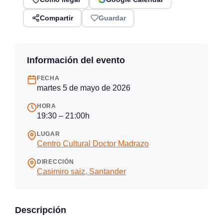
Compartir
Guardar
Información del evento
FECHA
martes 5 de mayo de 2026
HORA
19:30 – 21:00h
LUGAR
Centro Cultural Doctor Madrazo
DIRECCIÓN
Casimiro saiz, Santander
Descripción