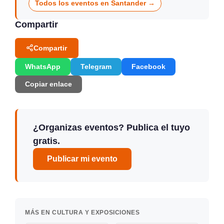
Todos los eventos en Santander →
Compartir
Compartir
WhatsApp
Telegram
Facebook
Copiar enlace
¿Organizas eventos? Publica el tuyo
gratis.
Publicar mi evento
MÁS EN CULTURA Y EXPOSICIONES