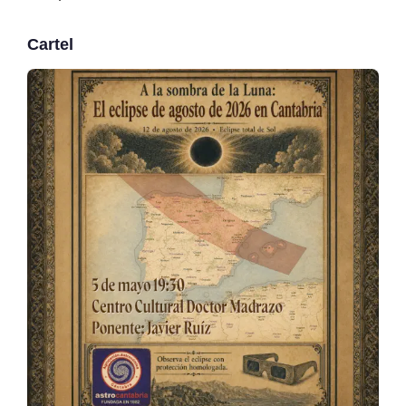
Cartel