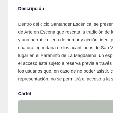
Descripción
Dentro del ciclo Santander Escénica, se presen
de Arte en Escena que rescata la tradición de l
y una narrativa llena de humor y acción, ideal p
criatura legendaria de los acantilados de San V
lugar en el Paraninfo de La Magdalena, un espa
el acceso está sujeto a reserva previa a través
los usuarios que, en caso de no poder asistir,
representación, no se permitirá el acceso a la s
Cartel