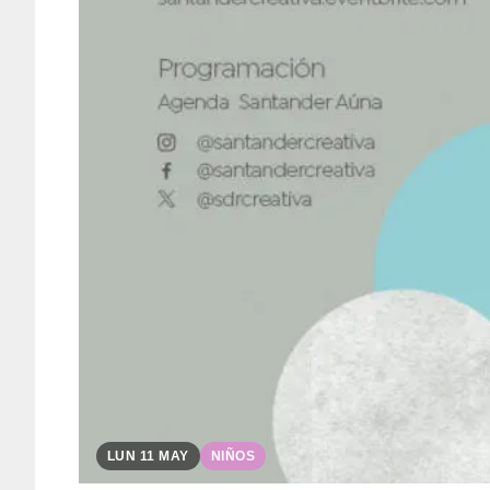
LUN 11 MAY
NIÑOS