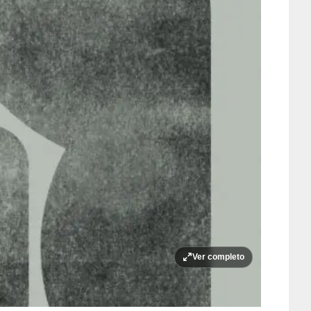
Ver completo