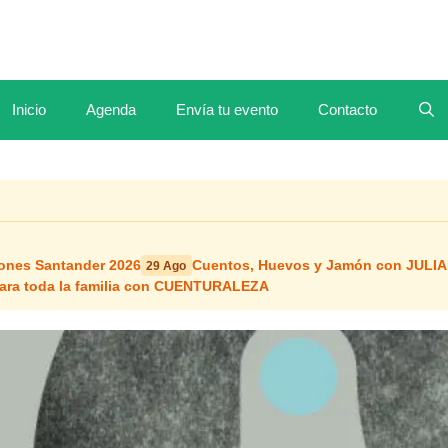
Inicio
Agenda
Envía tu evento
Contacto
iones Santander 2026
Cuentos, Huevos y Jamón con JULIA
29 Ago
 para toda la familia con CUENTURALEZA