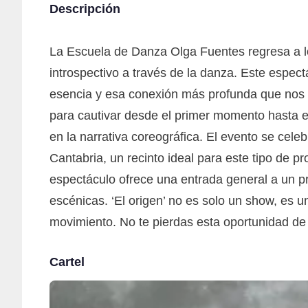
Descripción
La Escuela de Danza Olga Fuentes regresa a los
introspectivo a través de la danza. Este espect
esencia y esa conexión más profunda que nos
para cautivar desde el primer momento hasta el
en la narrativa coreográfica. El evento se cele
Cantabria, un recinto ideal para este tipo de p
espectáculo ofrece una entrada general a un pr
escénicas. ‘El origen’ no es solo un show, es u
movimiento. No te pierdas esta oportunidad d
Cartel