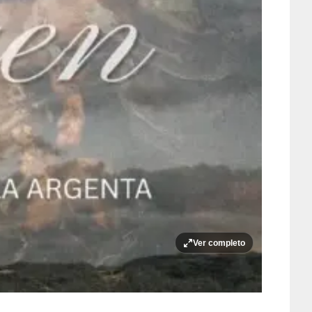
Ver completo