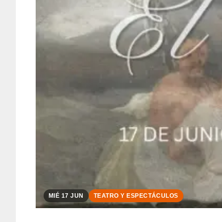
MIÉ 17 JUN
TEATRO Y ESPECTÁCULOS