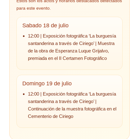
Estos son los actos y horarios destacados detectados
para este evento.
Sabado 18 de julio
12:00 | Exposición fotográfica ‘La burguesía
santanderina a través de Ciriego’ | Muestra
de la obra de Esperanza Luque Grijalvo,
premiada en el II Certamen Fotográfico
Domingo 19 de julio
12:00 | Exposición fotográfica ‘La burguesía
santanderina a través de Ciriego’ |
Continuación de la muestra fotográfica en el
Cementerio de Ciriego