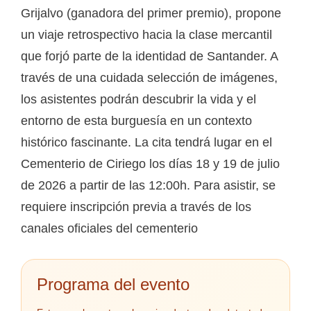
Grijalvo (ganadora del primer premio), propone
un viaje retrospectivo hacia la clase mercantil
que forjó parte de la identidad de Santander. A
través de una cuidada selección de imágenes,
los asistentes podrán descubrir la vida y el
entorno de esta burguesía en un contexto
histórico fascinante. La cita tendrá lugar en el
Cementerio de Ciriego los días 18 y 19 de julio
de 2026 a partir de las 12:00h. Para asistir, se
requiere inscripción previa a través de los
canales oficiales del cementerio
Programa del evento