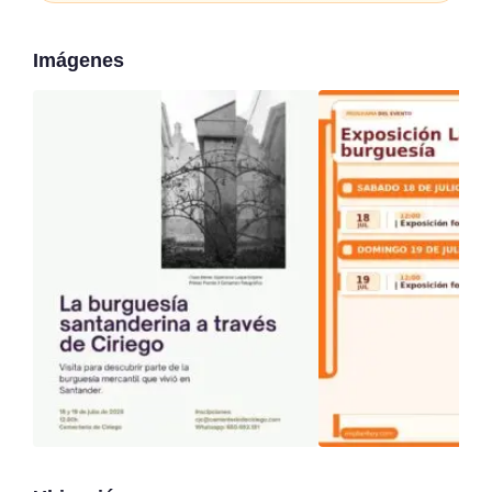
Imágenes