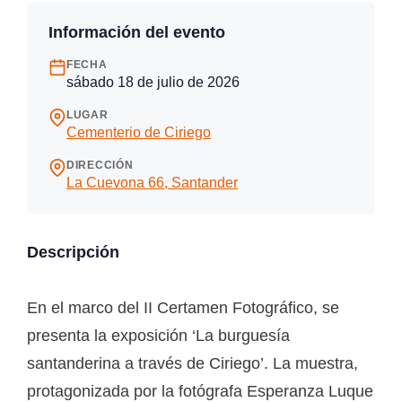
Información del evento
FECHA
sábado 18 de julio de 2026
LUGAR
Cementerio de Ciriego
DIRECCIÓN
La Cuevona 66, Santander
Descripción
En el marco del II Certamen Fotográfico, se
presenta la exposición ‘La burguesía
santanderina a través de Ciriego’. La muestra,
protagonizada por la fotógrafa Esperanza Luque