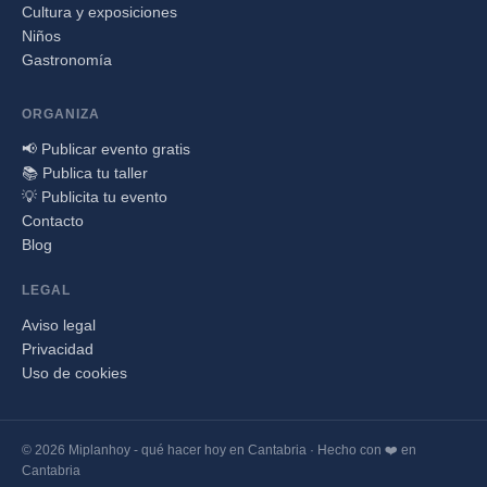
Cultura y exposiciones
Niños
Gastronomía
ORGANIZA
📢 Publicar evento gratis
📚 Publica tu taller
💡 Publicita tu evento
Contacto
Blog
LEGAL
Aviso legal
Privacidad
Uso de cookies
© 2026 Miplanhoy - qué hacer hoy en Cantabria · Hecho con ❤️ en
Cantabria