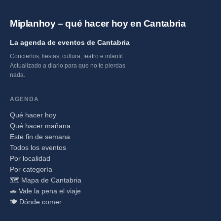
Miplanhoy – qué hacer hoy en Cantabria
La agenda de eventos de Cantabria
Conciertos, fiestas, cultura, teatro e infantil.
Actualizado a diario para que no te pierdas
nada.
AGENDA
Qué hacer hoy
Qué hacer mañana
Este fin de semana
Todos los eventos
Por localidad
Por categoría
🗺️ Mapa de Cantabria
🚗 Vale la pena el viaje
🍽️ Dónde comer