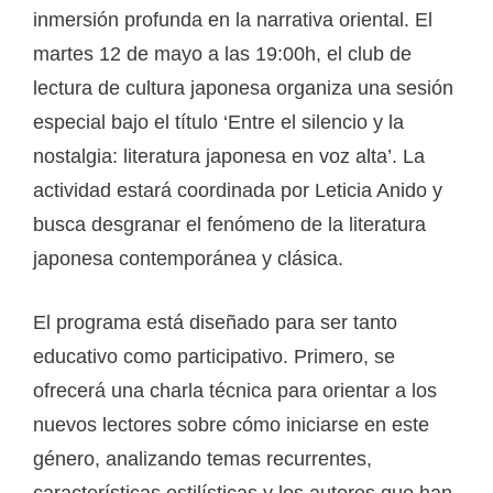
inmersión profunda en la narrativa oriental. El
martes 12 de mayo a las 19:00h, el club de
lectura de cultura japonesa organiza una sesión
especial bajo el título ‘Entre el silencio y la
nostalgia: literatura japonesa en voz alta’. La
actividad estará coordinada por Leticia Anido y
busca desgranar el fenómeno de la literatura
japonesa contemporánea y clásica.
El programa está diseñado para ser tanto
educativo como participativo. Primero, se
ofrecerá una charla técnica para orientar a los
nuevos lectores sobre cómo iniciarse en este
género, analizando temas recurrentes,
características estilísticas y los autores que han