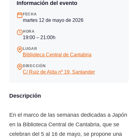
Información del evento
FECHA
martes 12 de mayo de 2026
HORA
19:00 – 21:00h
LUGAR
Biblioteca Central de Cantabria
DIRECCIÓN
C/ Ruiz de Alda nº 19, Santander
Descripción
En el marco de las semanas dedicadas a Japón
en la Biblioteca Central de Cantabria, que se
celebran del 5 al 16 de mayo, se propone una