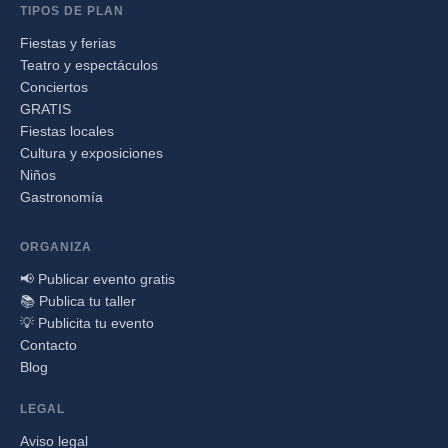
TIPOS DE PLAN
Fiestas y ferias
Teatro y espectáculos
Conciertos
GRATIS
Fiestas locales
Cultura y exposiciones
Niños
Gastronomía
ORGANIZA
📢 Publicar evento gratis
📚 Publica tu taller
💡 Publicita tu evento
Contacto
Blog
LEGAL
Aviso legal