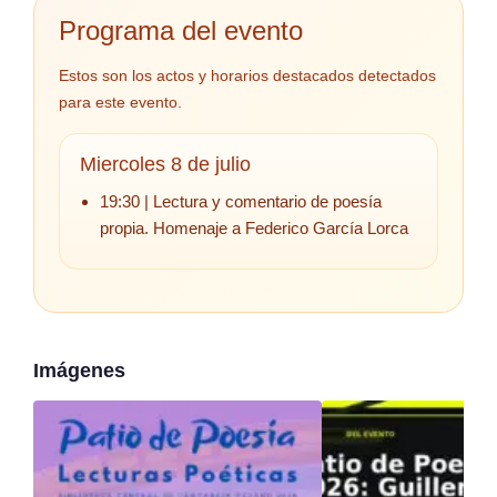
Programa del evento
Estos son los actos y horarios destacados detectados
para este evento.
Miercoles 8 de julio
19:30 | Lectura y comentario de poesía
propia. Homenaje a Federico García Lorca
Imágenes