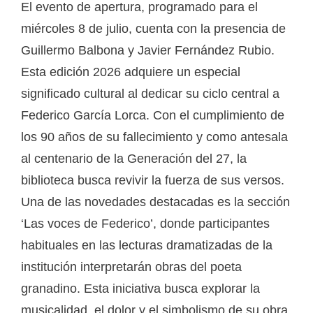
El evento de apertura, programado para el
miércoles 8 de julio, cuenta con la presencia de
Guillermo Balbona y Javier Fernández Rubio.
Esta edición 2026 adquiere un especial
significado cultural al dedicar su ciclo central a
Federico García Lorca. Con el cumplimiento de
los 90 años de su fallecimiento y como antesala
al centenario de la Generación del 27, la
biblioteca busca revivir la fuerza de sus versos.
Una de las novedades destacadas es la sección
‘Las voces de Federico’, donde participantes
habituales en las lecturas dramatizadas de la
institución interpretarán obras del poeta
granadino. Esta iniciativa busca explorar la
musicalidad, el dolor y el simbolismo de su obra,