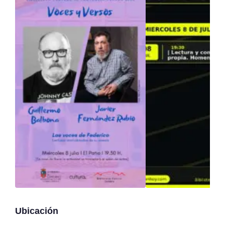
Ubicación