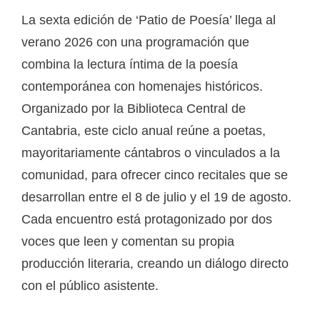
La sexta edición de ‘Patio de Poesía’ llega al
verano 2026 con una programación que
combina la lectura íntima de la poesía
contemporánea con homenajes históricos.
Organizado por la Biblioteca Central de
Cantabria, este ciclo anual reúne a poetas,
mayoritariamente cántabros o vinculados a la
comunidad, para ofrecer cinco recitales que se
desarrollan entre el 8 de julio y el 19 de agosto.
Cada encuentro está protagonizado por dos
voces que leen y comentan su propia
producción literaria, creando un diálogo directo
con el público asistente.