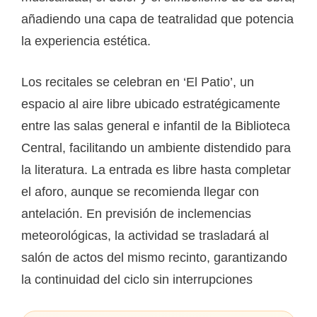
añadiendo una capa de teatralidad que potencia
la experiencia estética.
Los recitales se celebran en ‘El Patio’, un
espacio al aire libre ubicado estratégicamente
entre las salas general e infantil de la Biblioteca
Central, facilitando un ambiente distendido para
la literatura. La entrada es libre hasta completar
el aforo, aunque se recomienda llegar con
antelación. En previsión de inclemencias
meteorológicas, la actividad se trasladará al
salón de actos del mismo recinto, garantizando
la continuidad del ciclo sin interrupciones