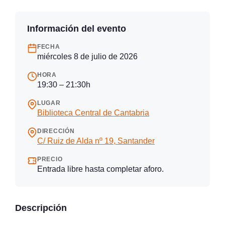
Información del evento
FECHA
miércoles 8 de julio de 2026
HORA
19:30 – 21:30h
LUGAR
Biblioteca Central de Cantabria
DIRECCIÓN
C/ Ruiz de Alda nº 19, Santander
PRECIO
Entrada libre hasta completar aforo.
Descripción