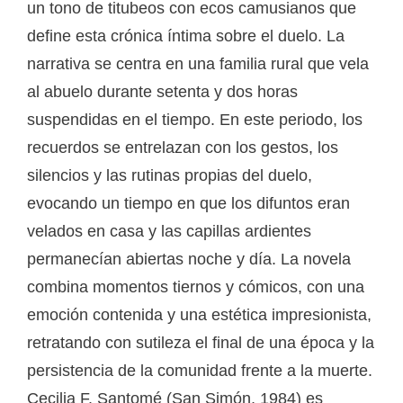
un tono de titubeos con ecos camusianos que
define esta crónica íntima sobre el duelo. La
narrativa se centra en una familia rural que vela
al abuelo durante setenta y dos horas
suspendidas en el tiempo. En este periodo, los
recuerdos se entrelazan con los gestos, los
silencios y las rutinas propias del duelo,
evocando un tiempo en que los difuntos eran
velados en casa y las capillas ardientes
permanecían abiertas noche y día. La novela
combina momentos tiernos y cómicos, con una
emoción contenida y una estética impresionista,
retratando con sutileza el final de una época y la
persistencia de la comunidad frente a la muerte.
Cecilia F. Santomé (San Simón, 1984) es