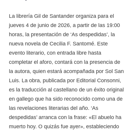
La librería Gil de Santander organiza para el
jueves 4 de junio de 2026, a partir de las 19:00
horas, la presentación de ‘As despedidas’, la
nueva novela de Cecilia F. Santomé. Este
evento literario, con entrada libre hasta
completar el aforo, contará con la presencia de
la autora, quien estará acompañada por Sol San
Luis. La obra, publicada por Editorial Consonni,
es la traducción al castellano de un éxito original
en gallego que ha sido reconocido como una de
las revelaciones literarias del año. ‘As
despedidas’ arranca con la frase: «El abuelo ha
muerto hoy. O quizás fue ayer», estableciendo