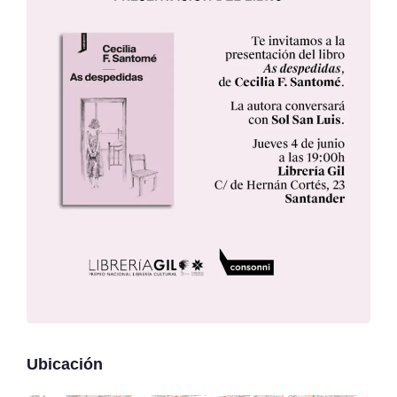
Ubicación