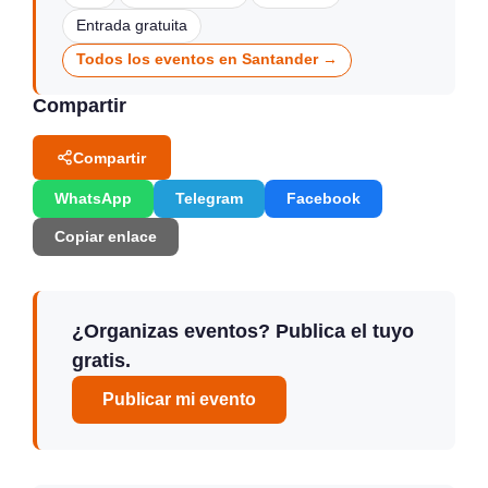
Entrada gratuita
Todos los eventos en Santander →
Compartir
Compartir
WhatsApp
Telegram
Facebook
Copiar enlace
¿Organizas eventos? Publica el tuyo
gratis.
Publicar mi evento