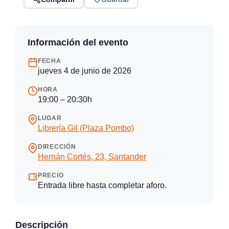
Información del evento
FECHA
jueves 4 de junio de 2026
HORA
19:00 – 20:30h
LUGAR
Librería Gil (Plaza Pombo)
DIRECCIÓN
Hernán Cortés, 23, Santander
PRECIO
Entrada libre hasta completar aforo.
Descripción