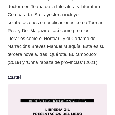
doctora en Teoría de la Literatura y Literatura
Comparada. Su trayectoria incluye
colaboraciones en publicaciones como Toonari
Post y Dot Magazine, así como premios
literarios como el Nortear l y el Certame de
Narracións Breves Manuel Murguía. Esta es su
tercera novela, tras ‘Quérote. Eu tampouco’
(2019) y ‘Unha rapaza de provincias’ (2021)
Cartel