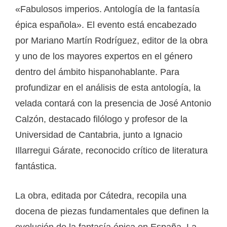
«Fabulosos imperios. Antología de la fantasía
épica española». El evento está encabezado
por Mariano Martín Rodríguez, editor de la obra
y uno de los mayores expertos en el género
dentro del ámbito hispanohablante. Para
profundizar en el análisis de esta antología, la
velada contará con la presencia de José Antonio
Calzón, destacado filólogo y profesor de la
Universidad de Cantabria, junto a Ignacio
Illarregui Gárate, reconocido crítico de literatura
fantástica.
La obra, editada por Cátedra, recopila una
docena de piezas fundamentales que definen la
evolución de la fantasía épica en España. La