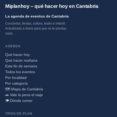
Miplanhoy – qué hacer hoy en Cantabria
La agenda de eventos de Cantabria
Conciertos, fiestas, cultura, teatro e infantil.
Actualizado a diario para que no te pierdas
nada.
AGENDA
Qué hacer hoy
Qué hacer mañana
Este fin de semana
Todos los eventos
Por localidad
Por categoría
🗺️ Mapa de Cantabria
🚗 Vale la pena el viaje
🍽️ Dónde comer
TIPOS DE PLAN