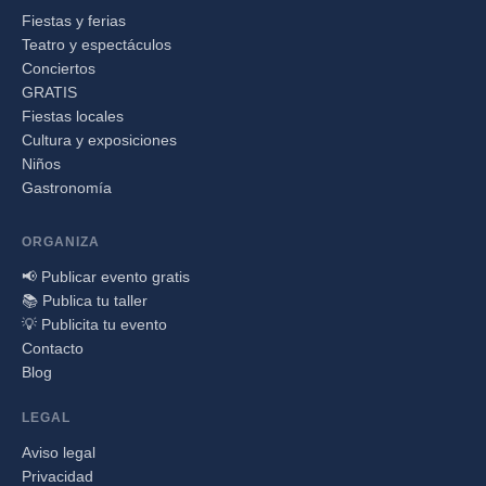
Fiestas y ferias
Teatro y espectáculos
Conciertos
GRATIS
Fiestas locales
Cultura y exposiciones
Niños
Gastronomía
ORGANIZA
📢 Publicar evento gratis
📚 Publica tu taller
💡 Publicita tu evento
Contacto
Blog
LEGAL
Aviso legal
Privacidad