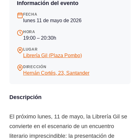
Información del evento
FECHA
lunes 11 de mayo de 2026
HORA
19:00 – 20:30h
LUGAR
Librería Gil (Plaza Pombo)
DIRECCIÓN
Hernán Cortés, 23, Santander
Descripción
El próximo lunes, 11 de mayo, la Librería Gil se
convierte en el escenario de un encuentro
literario imprescindible: la presentación de