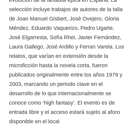
selección incluye trabajos de autores de la talla
de Joan Manuel Gisbert, José Ovejero, Gloria
Méndez, Eduardo Vaquerizo, Pedro Ugarte,
José Elgarresta, Sofía Rhei, Javier Fernández,
Laura Gallego, José Ardillo y Ferran Varela. Los
relatos, que varían en extensión desde la
microficción hasta la novela corta, fueron
publicados originalmente entre los años 1979 y
2003, marcando un periodo clave en el
desarrollo de lo que internacionalmente se
conoce como ‘high fantasy’. El evento es de
entrada libre y el acceso estará sujeto al aforo
disponible en el local