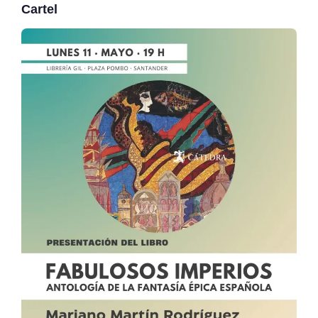
Cartel