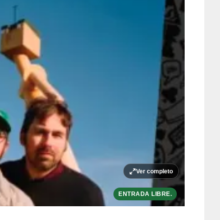
Ver completo
ENTRADA LIBRE.