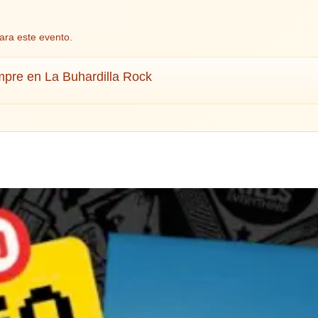
ara este evento.
mpre en La Buhardilla Rock