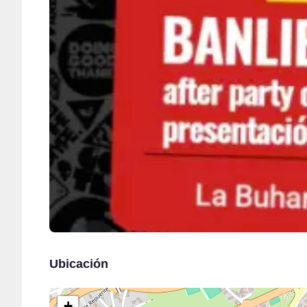
Ubicación
+