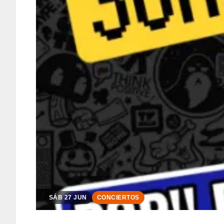
SÁB 27 JUN
CONCIERTOS