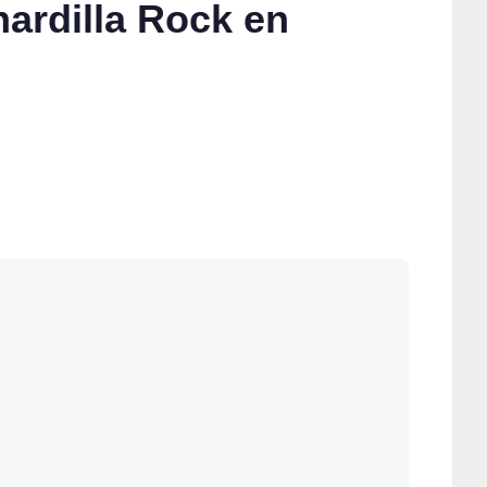
ardilla Rock en