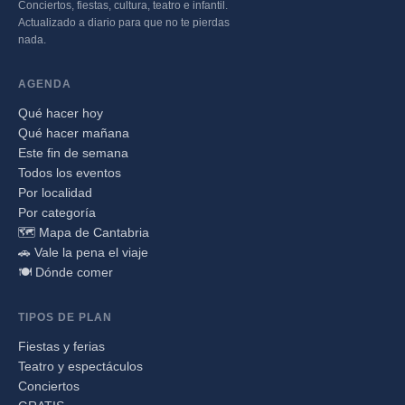
Conciertos, fiestas, cultura, teatro e infantil.
Actualizado a diario para que no te pierdas
nada.
AGENDA
Qué hacer hoy
Qué hacer mañana
Este fin de semana
Todos los eventos
Por localidad
Por categoría
🗺️ Mapa de Cantabria
🚗 Vale la pena el viaje
🍽️ Dónde comer
TIPOS DE PLAN
Fiestas y ferias
Teatro y espectáculos
Conciertos