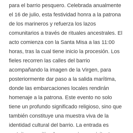
para el barrio pesquero. Celebrada anualmente
el 16 de julio, esta festividad honra a la patrona
de los marineros y refuerza los lazos
comunitarios a través de rituales ancestrales. El
acto comienza con la Santa Misa a las 11:00
horas, tras la cual tiene inicio la procesión. Los
fieles recorren las calles del barrio
acompañando la imagen de la Virgen, para
posteriormente dar paso a la salida marítima,
donde las embarcaciones locales rendirán
homenaje a la patrona. Este evento no solo
tiene un profundo significado religioso, sino que
también constituye una muestra viva de la
identidad cultural del barrio. La entrada es