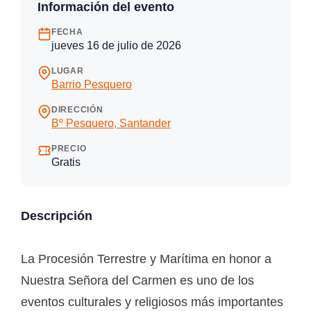
Información del evento
FECHA
jueves 16 de julio de 2026
LUGAR
Barrio Pesquero
DIRECCIÓN
Bº Pesquero, Santander
PRECIO
Gratis
Descripción
La Procesión Terrestre y Marítima en honor a
Nuestra Señora del Carmen es uno de los
eventos culturales y religiosos más importantes