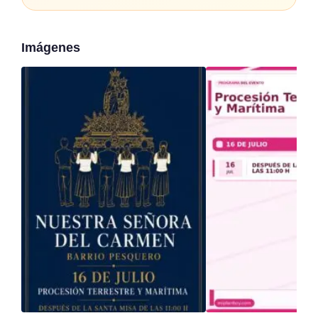
Imágenes