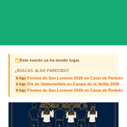
Este evento ya ha tenido lugar.
¿BUSCAS ALGO PARECIDO?
Fiestas de San Lorenzo 2026 en Casar de Periedo
8 Ago
Día de Valderredible en Campa de la Velilla 2026
8 Ago
Fiestas de San Lorenzo 2026 en Casar de Periedo
8 Ago