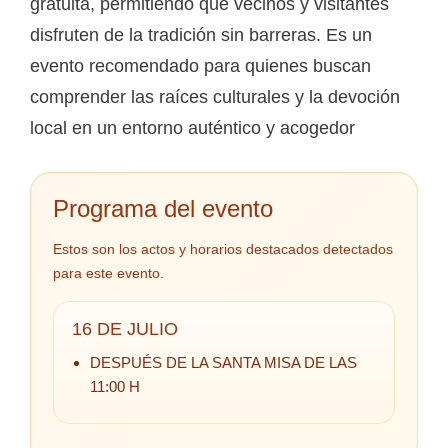
gratuita, permitiendo que vecinos y visitantes
disfruten de la tradición sin barreras. Es un
evento recomendado para quienes buscan
comprender las raíces culturales y la devoción
local en un entorno auténtico y acogedor
Programa del evento
Estos son los actos y horarios destacados detectados
para este evento.
16 DE JULIO
DESPUÉS DE LA SANTA MISA DE LAS
11:00 H