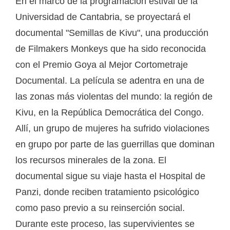
En el marco de la programación estival de la
Universidad de Cantabria, se proyectará el
documental "Semillas de Kivu", una producción
de Filmakers Monkeys que ha sido reconocida
con el Premio Goya al Mejor Cortometraje
Documental. La película se adentra en una de
las zonas más violentas del mundo: la región de
Kivu, en la República Democrática del Congo.
Allí, un grupo de mujeres ha sufrido violaciones
en grupo por parte de las guerrillas que dominan
los recursos minerales de la zona. El
documental sigue su viaje hasta el Hospital de
Panzi, donde reciben tratamiento psicológico
como paso previo a su reinserción social.
Durante este proceso, las supervivientes se