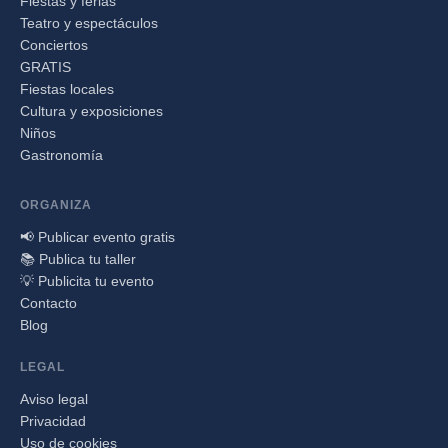
Fiestas y ferias
Teatro y espectáculos
Conciertos
GRATIS
Fiestas locales
Cultura y exposiciones
Niños
Gastronomía
ORGANIZA
📢 Publicar evento gratis
📚 Publica tu taller
💡 Publicita tu evento
Contacto
Blog
LEGAL
Aviso legal
Privacidad
Uso de cookies