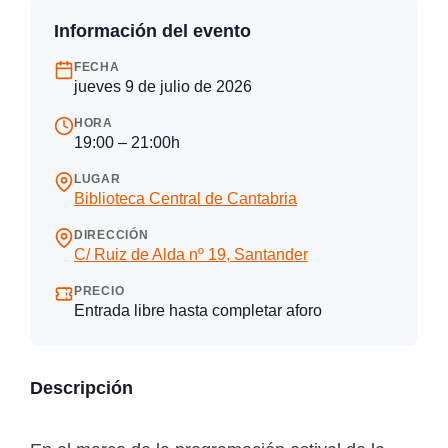
Información del evento
FECHA
jueves 9 de julio de 2026
HORA
19:00 – 21:00h
LUGAR
Biblioteca Central de Cantabria
DIRECCIÓN
C/ Ruiz de Alda nº 19, Santander
PRECIO
Entrada libre hasta completar aforo
Descripción