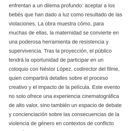
enfrentan a un dilema profundo: aceptar a los
bebés que han dado a luz como resultado de las
violaciones. La obra muestra cómo, para
muchas de ellas, la maternidad se convierte en
una poderosa herramienta de resistencia y
supervivencia. Tras la proyección, el público
tendrá la oportunidad de participar en un
coloquio con Néstor López, codirector del filme,
quien compartirá detalles sobre el proceso
creativo y el impacto de la película. Este evento
no solo ofrece una experiencia cinematográfica
de alto valor, sino también un espacio de debate
y concienciación sobre las consecuencias de la
violencia de género en contextos de conflicto