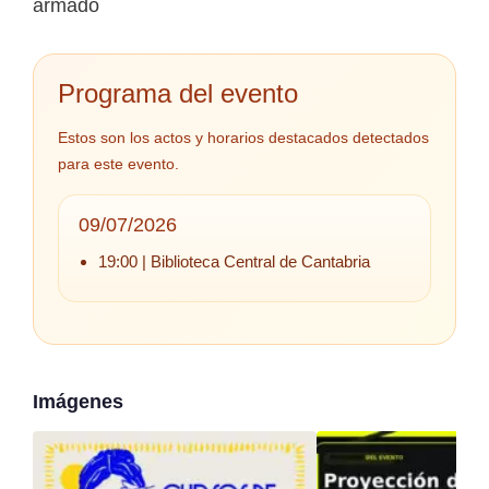
armado
Programa del evento
Estos son los actos y horarios destacados detectados
para este evento.
09/07/2026
19:00 | Biblioteca Central de Cantabria
Imágenes