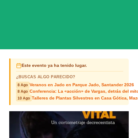
Este evento ya ha tenido lugar.
¿BUSCAS ALGO PARECIDO?
Veranos en Jado en Parque Jado, Santander 2026
8 Ago
Conferencia: La «acción» de Vargas, detrás del mit
8 Ago
Talleres de Plantas Silvestres en Casa Gótica, Ma
10 Ago