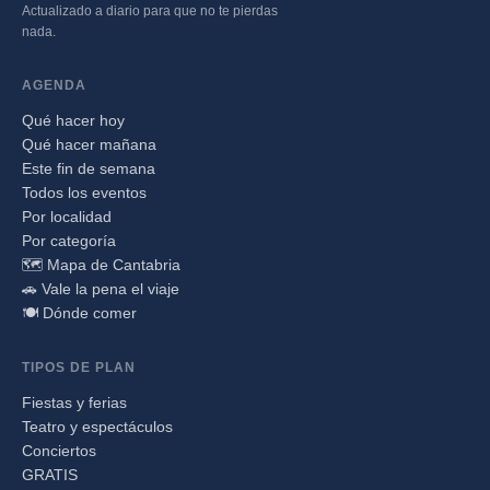
Actualizado a diario para que no te pierdas
nada.
AGENDA
Qué hacer hoy
Qué hacer mañana
Este fin de semana
Todos los eventos
Por localidad
Por categoría
🗺️ Mapa de Cantabria
🚗 Vale la pena el viaje
🍽️ Dónde comer
TIPOS DE PLAN
Fiestas y ferias
Teatro y espectáculos
Conciertos
GRATIS