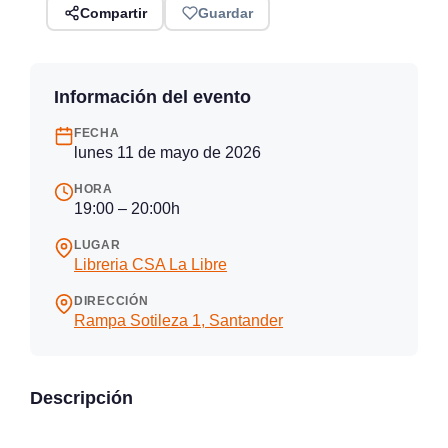
Compartir
Guardar
Información del evento
FECHA
lunes 11 de mayo de 2026
HORA
19:00 – 20:00h
LUGAR
Libreria CSA La Libre
DIRECCIÓN
Rampa Sotileza 1, Santander
Descripción