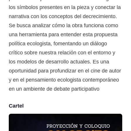
los símbolos presentes en la pieza y conectar la
narrativa con los conceptos del decrecimiento.
Se busca analizar cómo la obra funciona como
una herramienta para entender esta propuesta
política ecologista, fomentando un diálogo
crítico sobre nuestra relación con el entorno y
los modelos de desarrollo actuales. Es una
oportunidad para profundizar en el cine de autor
y en el pensamiento ecologista contemporáneo
en un ambiente de debate participativo
Cartel