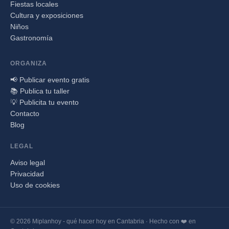
Fiestas locales
Cultura y exposiciones
Niños
Gastronomía
ORGANIZA
📢 Publicar evento gratis
📚 Publica tu taller
💡 Publicita tu evento
Contacto
Blog
LEGAL
Aviso legal
Privacidad
Uso de cookies
© 2026 Miplanhoy - qué hacer hoy en Cantabria · Hecho con ❤️ en