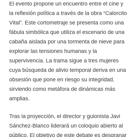
El evento propone un encuentro entre el cine y
la reflexión política a través de la obra “Calorcito
Vital”. Este cortometraje se presenta como una
fábula simbólica que utiliza el escenario de una
cabaña aislada por una tormenta de nieve para
explorar las tensiones humanas y la
supervivencia. La trama sigue a tres mujeres
cuya búsqueda de alivio temporal deriva en una
obsesión que pone en riesgo su integridad,
sirviendo como metáfora de dinámicas más
amplias.
Tras la proyección, el director y guionista Javi
Sánchez-Blanco liderará un coloquio abierto al
público. El objetivo de este debate es desgranar