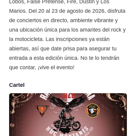
Lobos, False Pretense, Fire, Dustin y Los
Marios. Del 20 al 23 de agosto de 2026, disfruta
de conciertos en directo, ambiente vibrante y
una ubicación única para los amantes del rock y
la motocicleta. Las inscripciones ya están
abiertas, así que date prisa para asegurar tu
entrada a esta edición única. No te lo tendrán
que contar, ¡vive el evento!
Cartel