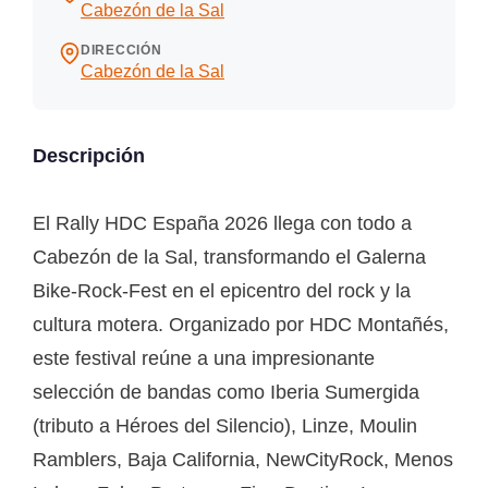
Cabezón de la Sal
DIRECCIÓN
Cabezón de la Sal
Descripción
El Rally HDC España 2026 llega con todo a
Cabezón de la Sal, transformando el Galerna
Bike-Rock-Fest en el epicentro del rock y la
cultura motera. Organizado por HDC Montañés,
este festival reúne a una impresionante
selección de bandas como Iberia Sumergida
(tributo a Héroes del Silencio), Linze, Moulin
Ramblers, Baja California, NewCityRock, Menos