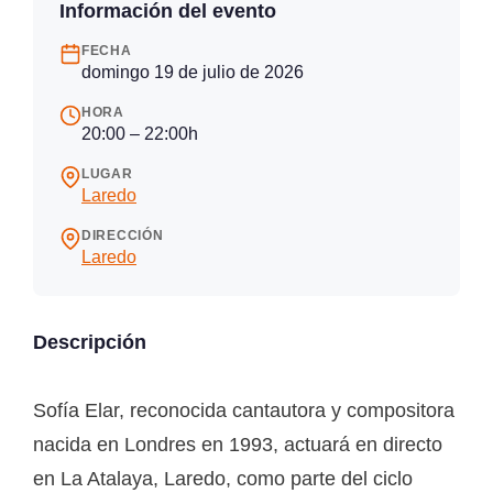
Información del evento
FECHA
domingo 19 de julio de 2026
HORA
20:00 – 22:00h
LUGAR
Laredo
DIRECCIÓN
Laredo
Descripción
Sofía Elar, reconocida cantautora y compositora
nacida en Londres en 1993, actuará en directo
en La Atalaya, Laredo, como parte del ciclo