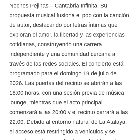
Noches Pejinas – Cantabria Infinita. Su
propuesta musical fusiona el pop con la canción
de autor, destacando por letras íntimas que
exploran el amor, la libertad y las experiencias
cotidianas, construyendo una carrera
independiente y una comunidad cercana a
través de las redes sociales. El concierto está
programado para el domingo 19 de julio de
2026. Las puertas del recinto se abrirán a las
18:00 horas, con una sesión previa de música
lounge, mientras que el acto principal
comenzará a las 20:00 y el recinto cerrará a las
22:00. Debido al entorno natural de La Atalaya,
el acceso está restringido a vehículos y se