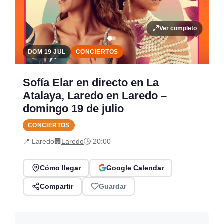
Ver completo
DOM 19 JUL
CONCIERTOS
Sofía Elar en directo en La
Atalaya, Laredo en Laredo –
domingo 19 de julio
CONCIERTOS
📍 Laredo
🏢
Laredo
🕒 20:00
Cómo llegar
Google Calendar
Compartir
Guardar