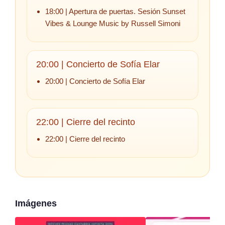
18:00 | Apertura de puertas. Sesión Sunset
Vibes & Lounge Music by Russell Simoni
20:00 | Concierto de Sofía Elar
20:00 | Concierto de Sofía Elar
22:00 | Cierre del recinto
22:00 | Cierre del recinto
Imágenes