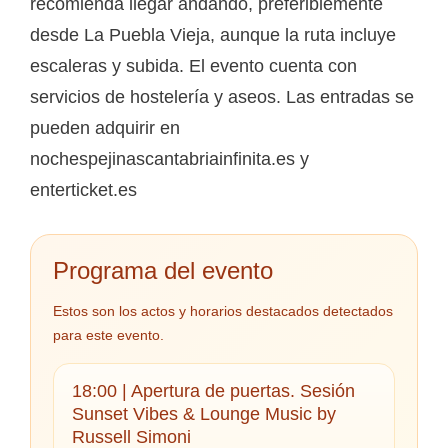
recomienda llegar andando, preferiblemente
desde La Puebla Vieja, aunque la ruta incluye
escaleras y subida. El evento cuenta con
servicios de hostelería y aseos. Las entradas se
pueden adquirir en
nochespejinascantabriainfinita.es y
enterticket.es
Programa del evento
Estos son los actos y horarios destacados detectados
para este evento.
18:00 | Apertura de puertas. Sesión
Sunset Vibes & Lounge Music by
Russell Simoni