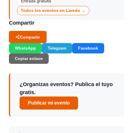
Entrada gratuita
Todos los eventos en Laredo →
Compartir
Compartir
WhatsApp
Telegram
Facebook
Copiar enlace
¿Organizas eventos? Publica el tuyo
gratis.
Publicar mi evento