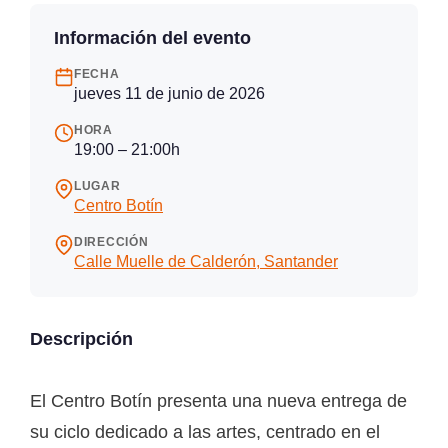
Información del evento
FECHA
jueves 11 de junio de 2026
HORA
19:00 – 21:00h
LUGAR
Centro Botín
DIRECCIÓN
Calle Muelle de Calderón, Santander
Descripción
El Centro Botín presenta una nueva entrega de
su ciclo dedicado a las artes, centrado en el