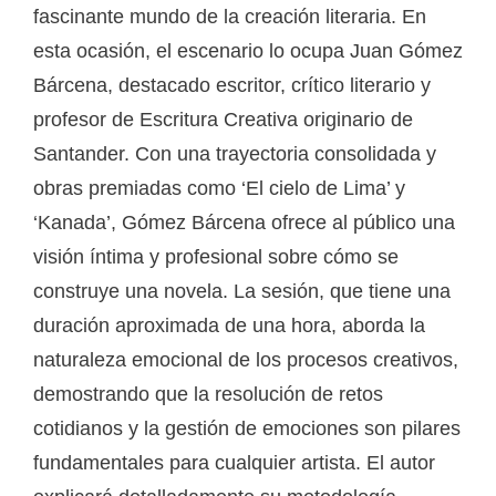
fascinante mundo de la creación literaria. En
esta ocasión, el escenario lo ocupa Juan Gómez
Bárcena, destacado escritor, crítico literario y
profesor de Escritura Creativa originario de
Santander. Con una trayectoria consolidada y
obras premiadas como ‘El cielo de Lima’ y
‘Kanada’, Gómez Bárcena ofrece al público una
visión íntima y profesional sobre cómo se
construye una novela. La sesión, que tiene una
duración aproximada de una hora, aborda la
naturaleza emocional de los procesos creativos,
demostrando que la resolución de retos
cotidianos y la gestión de emociones son pilares
fundamentales para cualquier artista. El autor