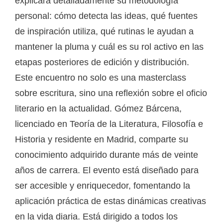
explicará detalladamente su metodología
personal: cómo detecta las ideas, qué fuentes
de inspiración utiliza, qué rutinas le ayudan a
mantener la pluma y cuál es su rol activo en las
etapas posteriores de edición y distribución.
Este encuentro no solo es una masterclass
sobre escritura, sino una reflexión sobre el oficio
literario en la actualidad. Gómez Bárcena,
licenciado en Teoría de la Literatura, Filosofía e
Historia y residente en Madrid, comparte su
conocimiento adquirido durante más de veinte
años de carrera. El evento está diseñado para
ser accesible y enriquecedor, fomentando la
aplicación práctica de estas dinámicas creativas
en la vida diaria. Está dirigido a todos los