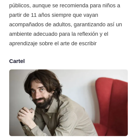
públicos, aunque se recomienda para niños a
partir de 11 años siempre que vayan
acompañados de adultos, garantizando así un
ambiente adecuado para la reflexión y el
aprendizaje sobre el arte de escribir
Cartel