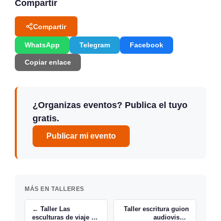
Compartir
Compartir
WhatsApp
Telegram
Facebook
Copiar enlace
¿Organizas eventos? Publica el tuyo
gratis.
Publicar mi evento
MÁS EN TALLERES
← Taller Las
Taller escritura guion
esculturas de viaje en
audiovisual