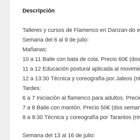
Descripción
Talleres y cursos de Flamenco en Danzan-do 
Semana del 6 al 9 de julio:
Mañanas:
10 a 11 Baile con bata de cola. Precio 60€ (d
11 a 12 Educación postural aplicada al movimi
12 a 13:30 Técnica y coreografía por Jaleos (
Tardes:
6 a 7 Iniciación al flamenco para adultos. Preci
7 a 8 Baile con mantón. Precio 50€ (dos sema
8 a 9:30 Técnica y coreografía por Tarantos (n
Semana del 13 al 16 de julio: