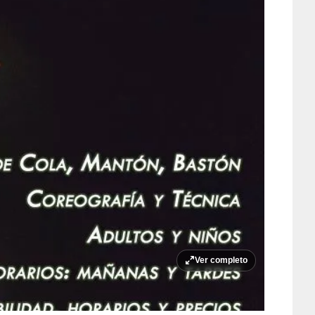
Ver completo