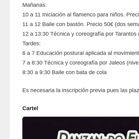
Mañanas:
10 a 11 Iniciación al flamenco para niños. Prec
11 a 12 Baile con bastón. Precio 50€ (dos se
12 a 13:30 Técnica y coreografía por Tarantos (
Tardes:
6 a 7 Educación postural aplicada al movimient
7 a 8:30 Técnica y coreografía por Jaleos (nive
8:30 a 9:30 Baile con bata de cola
Es necesaria la inscripción previa pues las pla
Cartel