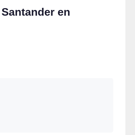
 Santander en