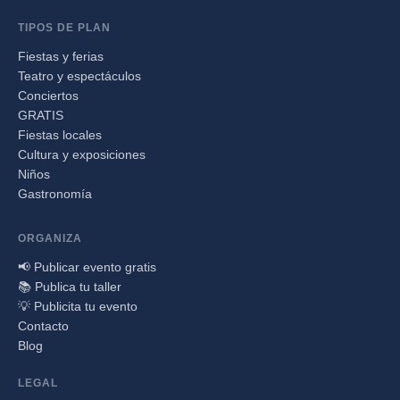
TIPOS DE PLAN
Fiestas y ferias
Teatro y espectáculos
Conciertos
GRATIS
Fiestas locales
Cultura y exposiciones
Niños
Gastronomía
ORGANIZA
📢 Publicar evento gratis
📚 Publica tu taller
💡 Publicita tu evento
Contacto
Blog
LEGAL