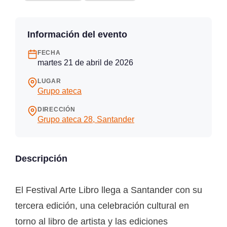
Información del evento
FECHA
martes 21 de abril de 2026
LUGAR
Grupo ateca
DIRECCIÓN
Grupo ateca 28, Santander
Descripción
El Festival Arte Libro llega a Santander con su
tercera edición, una celebración cultural en
torno al libro de artista y las ediciones