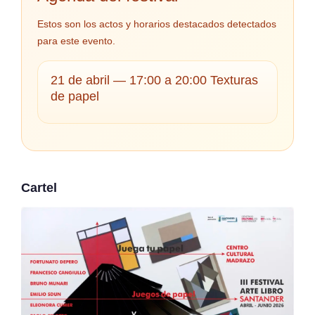
Estos son los actos y horarios destacados detectados
para este evento.
21 de abril — 17:00 a 20:00 Texturas
de papel
Cartel