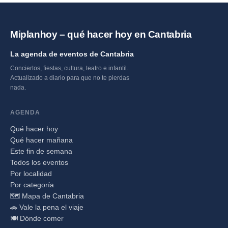
Miplanhoy – qué hacer hoy en Cantabria
La agenda de eventos de Cantabria
Conciertos, fiestas, cultura, teatro e infantil.
Actualizado a diario para que no te pierdas
nada.
AGENDA
Qué hacer hoy
Qué hacer mañana
Este fin de semana
Todos los eventos
Por localidad
Por categoría
🗺️ Mapa de Cantabria
🚗 Vale la pena el viaje
🍽️ Dónde comer