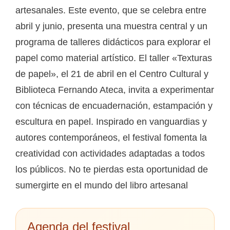
artesanales. Este evento, que se celebra entre
abril y junio, presenta una muestra central y un
programa de talleres didácticos para explorar el
papel como material artístico. El taller «Texturas
de papel», el 21 de abril en el Centro Cultural y
Biblioteca Fernando Ateca, invita a experimentar
con técnicas de encuadernación, estampación y
escultura en papel. Inspirado en vanguardias y
autores contemporáneos, el festival fomenta la
creatividad con actividades adaptadas a todos
los públicos. No te pierdas esta oportunidad de
sumergirte en el mundo del libro artesanal
Agenda del festival