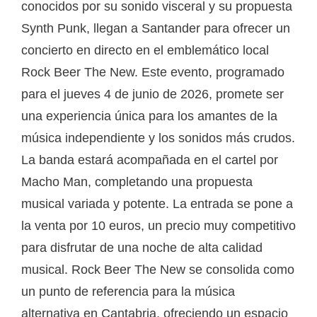
conocidos por su sonido visceral y su propuesta
Synth Punk, llegan a Santander para ofrecer un
concierto en directo en el emblemático local
Rock Beer The New. Este evento, programado
para el jueves 4 de junio de 2026, promete ser
una experiencia única para los amantes de la
música independiente y los sonidos más crudos.
La banda estará acompañada en el cartel por
Macho Man, completando una propuesta
musical variada y potente. La entrada se pone a
la venta por 10 euros, un precio muy competitivo
para disfrutar de una noche de alta calidad
musical. Rock Beer The New se consolida como
un punto de referencia para la música
alternativa en Cantabria, ofreciendo un espacio