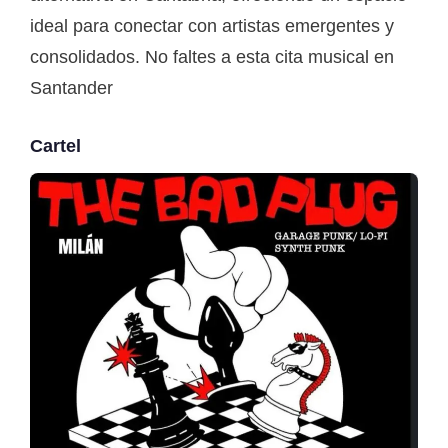
ideal para conectar con artistas emergentes y
consolidados. No faltes a esta cita musical en
Santander
Cartel