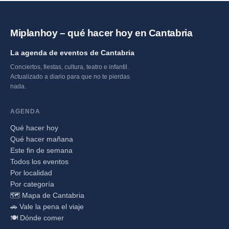
Miplanhoy – qué hacer hoy en Cantabria
La agenda de eventos de Cantabria
Conciertos, fiestas, cultura, teatro e infantil.
Actualizado a diario para que no te pierdas
nada.
AGENDA
Qué hacer hoy
Qué hacer mañana
Este fin de semana
Todos los eventos
Por localidad
Por categoría
🗺️ Mapa de Cantabria
🚗 Vale la pena el viaje
🍽️ Dónde comer