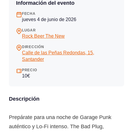
Información del evento
FECHA
jueves 4 de junio de 2026
LUGAR
Rock Beer The New
DIRECCIÓN
Calle de las Peñas Redondas, 15,
Santander
PRECIO
10€
Descripción
Prepárate para una noche de Garage Punk
auténtico y Lo-Fi intenso. The Bad Plug,