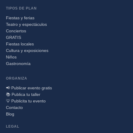
TIPOS DE PLAN
Fiestas y ferias
Teatro y espectáculos
Conciertos
GRATIS
Fiestas locales
Cultura y exposiciones
Niños
Gastronomía
ORGANIZA
📢 Publicar evento gratis
📚 Publica tu taller
💡 Publicita tu evento
Contacto
Blog
LEGAL