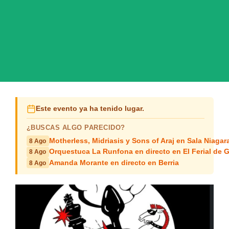
Este evento ya ha tenido lugar.
¿BUSCAS ALGO PARECIDO?
Motherless, Midriasis y Sons of Araj en Sala Niagar
8 Ago
Orquestuca La Runfona en directo en El Ferial de
8 Ago
Amanda Morante en directo en Berria
8 Ago