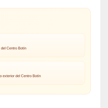
 del Centro Botín
o exterior del Centro Botín