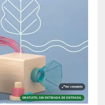
Ver completo
GRATUITO, SIN RETIRADA DE ENTRADA.