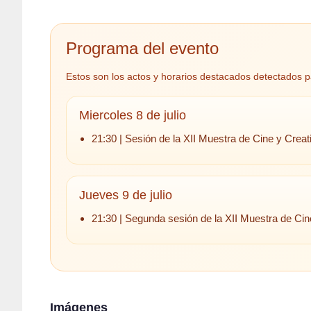
Programa del evento
Estos son los actos y horarios destacados detectados p
Miercoles 8 de julio
21:30 | Sesión de la XII Muestra de Cine y Creati
Jueves 9 de julio
21:30 | Segunda sesión de la XII Muestra de Cine
Imágenes