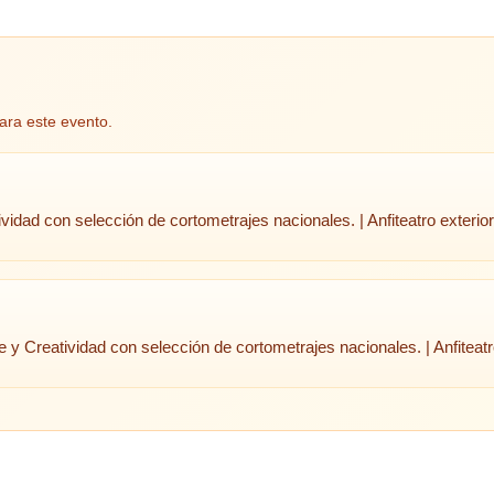
ara este evento.
vidad con selección de cortometrajes nacionales. | Anfiteatro exterior
 y Creatividad con selección de cortometrajes nacionales. | Anfiteatr