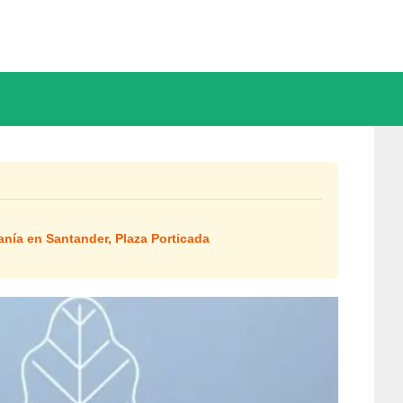
anía en Santander, Plaza Porticada