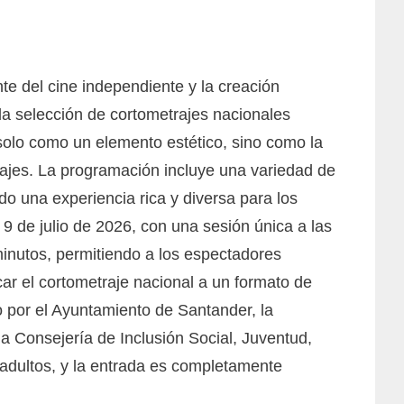
te del cine independiente y la creación
da selección de cortometrajes nacionales
 solo como un elemento estético, sino como la
sonajes. La programación incluye una variedad de
do una experiencia rica y diversa para los
 9 de julio de 2026, con una sesión única a las
inutos, permitiendo a los espectadores
ar el cortometraje nacional a un formato de
o por el Ayuntamiento de Santander, la
a Consejería de Inclusión Social, Juventud,
 adultos, y la entrada es completamente