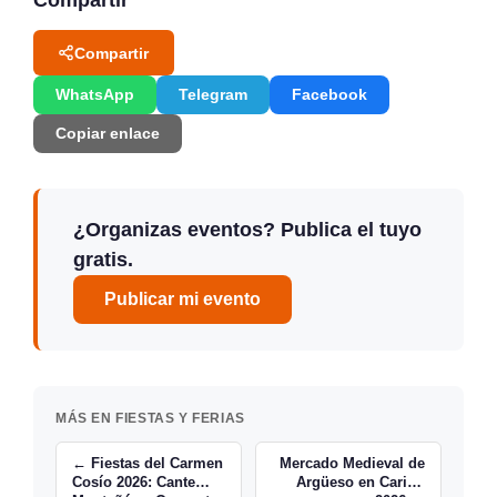
Compartir
Compartir
WhatsApp
Telegram
Facebook
Copiar enlace
¿Organizas eventos? Publica el tuyo
gratis.
Publicar mi evento
MÁS EN FIESTAS Y FERIAS
← Fiestas del Carmen
Mercado Medieval de
Cosío 2026: Cante
Argüeso en Cariño