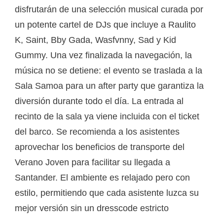
disfrutarán de una selección musical curada por
un potente cartel de DJs que incluye a Raulito
K, Saint, Bby Gada, Wasfvnny, Sad y Kid
Gummy. Una vez finalizada la navegación, la
música no se detiene: el evento se traslada a la
Sala Samoa para un after party que garantiza la
diversión durante todo el día. La entrada al
recinto de la sala ya viene incluida con el ticket
del barco. Se recomienda a los asistentes
aprovechar los beneficios de transporte del
Verano Joven para facilitar su llegada a
Santander. El ambiente es relajado pero con
estilo, permitiendo que cada asistente luzca su
mejor versión sin un dresscode estricto