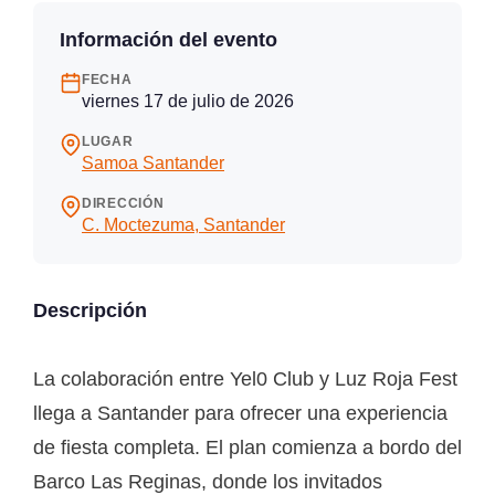
Información del evento
FECHA
viernes 17 de julio de 2026
LUGAR
Samoa Santander
DIRECCIÓN
C. Moctezuma, Santander
Descripción
La colaboración entre Yel0 Club y Luz Roja Fest
llega a Santander para ofrecer una experiencia
de fiesta completa. El plan comienza a bordo del
Barco Las Reginas, donde los invitados