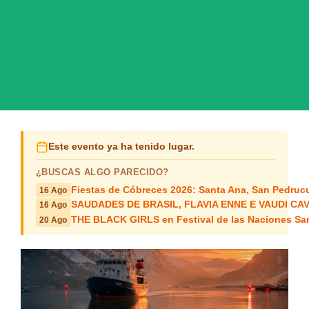
Este evento ya ha tenido lugar.
¿BUSCAS ALGO PARECIDO?
Fiestas de Cóbreces 2026: Santa Ana, San Pedruc
16 Ago
SAUDADES DE BRASIL, FLAVIA ENNE E VAUDI CAVAL
16 Ago
THE BLACK GIRLS en Festival de las Naciones Sa
20 Ago