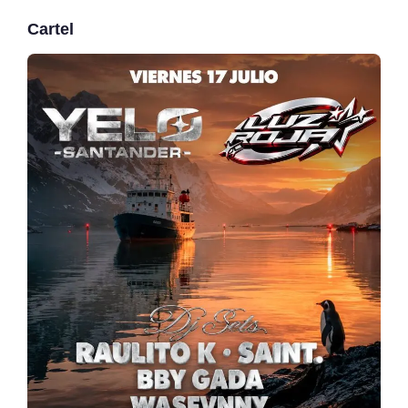
Cartel