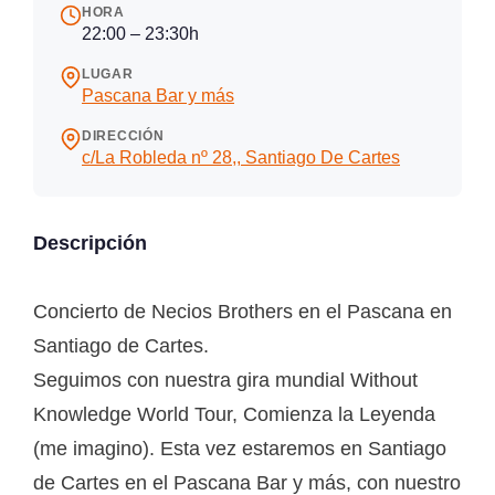
HORA
22:00 – 23:30h
LUGAR
Pascana Bar y más
DIRECCIÓN
c/La Robleda nº 28,, Santiago De Cartes
Descripción
Concierto de Necios Brothers en el Pascana en
Santiago de Cartes.
Seguimos con nuestra gira mundial Without
Knowledge World Tour, Comienza la Leyenda
(me imagino). Esta vez estaremos en Santiago
de Cartes en el Pascana Bar y más, con nuestro