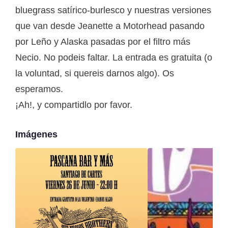
bluegrass satírico-burlesco y nuestras versiones
que van desde Jeanette a Motorhead pasando
por Leño y Alaska pasadas por el filtro más
Necio. No podeis faltar. La entrada es gratuita (o
la voluntad, si quereis darnos algo). Os
esperamos.
¡Ah!, y compartidlo por favor.
Imágenes