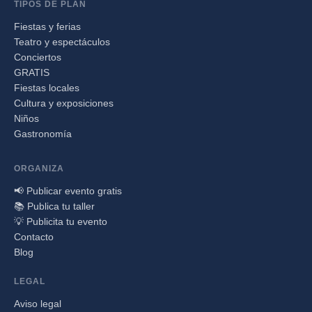
TIPOS DE PLAN
Fiestas y ferias
Teatro y espectáculos
Conciertos
GRATIS
Fiestas locales
Cultura y exposiciones
Niños
Gastronomía
ORGANIZA
📢 Publicar evento gratis
📚 Publica tu taller
💡 Publicita tu evento
Contacto
Blog
LEGAL
Aviso legal