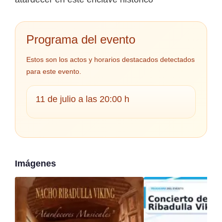
Programa del evento
Estos son los actos y horarios destacados detectados
para este evento.
11 de julio a las 20:00 h
Imágenes