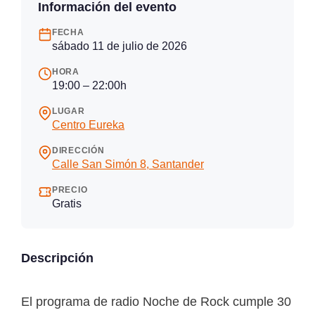
Información del evento
FECHA
sábado 11 de julio de 2026
HORA
19:00 – 22:00h
LUGAR
Centro Eureka
DIRECCIÓN
Calle San Simón 8, Santander
PRECIO
Gratis
Descripción
El programa de radio Noche de Rock cumple 30