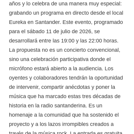
años y lo celebra de una manera muy especial:
grabando un programa en directo desde el local
Eureka en Santander. Este evento, programado
para el sábado 11 de julio de 2026, se
desarrollará entre las 19:00 y las 22:00 horas.
La propuesta no es un concierto convencional,
sino una celebración participativa donde el
micrófono estará abierto a la audiencia. Los
oyentes y colaboradores tendrán la oportunidad
de intervenir, compartir anécdotas y poner la
música que ha marcado estas tres décadas de
historia en la radio santanderina. Es un
homenaje a la comunidad que ha sostenido el
proyecto y a los lazos irrompibles creados a
través de la música rock. La entrada es gratuita,