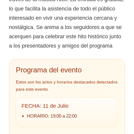
lo que facilita la asistencia de todo el público
interesado en vivir una experiencia cercana y
nostálgica. Se anima a los seguidores a que se
acerquen para celebrar este hito histórico junto
a los presentadores y amigos del programa
Programa del evento
Estos son los actos y horarios destacados detectados
para este evento.
FECHA: 11 de Julio
HORARIO: 19:00 a 22:00