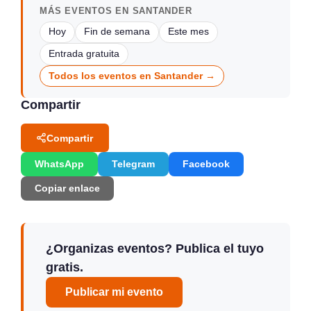
MÁS EVENTOS EN SANTANDER
Hoy
Fin de semana
Este mes
Entrada gratuita
Todos los eventos en Santander →
Compartir
Compartir
WhatsApp
Telegram
Facebook
Copiar enlace
¿Organizas eventos? Publica el tuyo
gratis.
Publicar mi evento