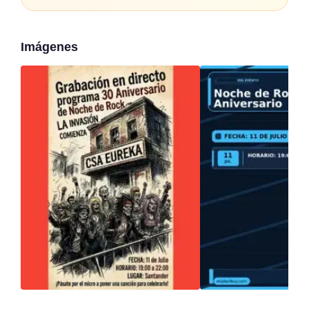
Imágenes