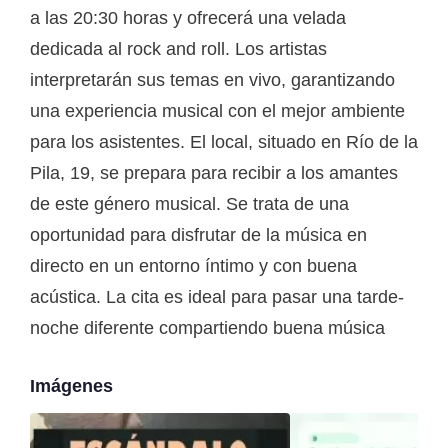
a las 20:30 horas y ofrecerá una velada
dedicada al rock and roll. Los artistas
interpretarán sus temas en vivo, garantizando
una experiencia musical con el mejor ambiente
para los asistentes. El local, situado en Río de la
Pila, 19, se prepara para recibir a los amantes
de este género musical. Se trata de una
oportunidad para disfrutar de la música en
directo en un entorno íntimo y con buena
acústica. La cita es ideal para pasar una tarde-
noche diferente compartiendo buena música
Imágenes