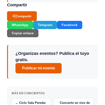
Compartir
Compartir
WhatsApp
Telegram
Facebook
Copiar enlace
¿Organizas eventos? Publica el tuyo
gratis.
Publicar mi evento
MÁS EN CONCIERTOS
← Ciclo Sala Pereda:
Concierto en vivo de