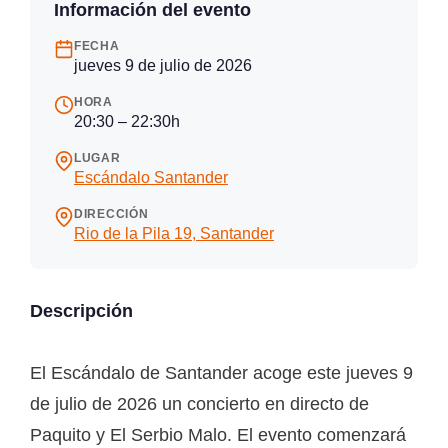
Información del evento
FECHA
jueves 9 de julio de 2026
HORA
20:30 – 22:30h
LUGAR
Escándalo Santander
DIRECCIÓN
Rio de la Pila 19, Santander
Descripción
El Escándalo de Santander acoge este jueves 9
de julio de 2026 un concierto en directo de
Paquito y El Serbio Malo. El evento comenzará