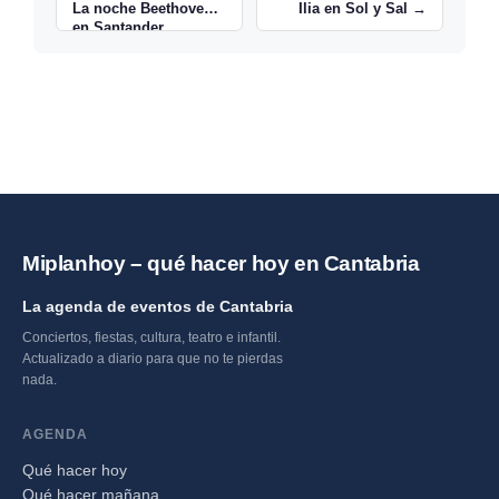
La noche Beethoven
Ilia en Sol y Sal →
en Santander
Miplanhoy – qué hacer hoy en Cantabria
La agenda de eventos de Cantabria
Conciertos, fiestas, cultura, teatro e infantil.
Actualizado a diario para que no te pierdas
nada.
AGENDA
Qué hacer hoy
Qué hacer mañana