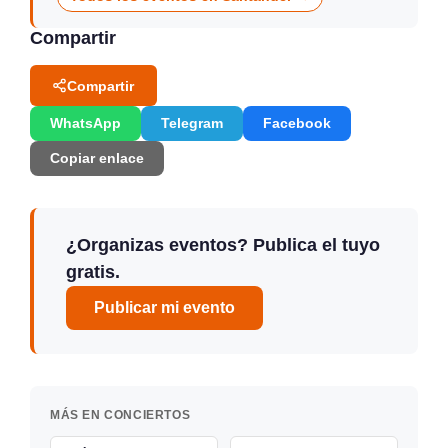
Compartir
Compartir
WhatsApp
Telegram
Facebook
Copiar enlace
¿Organizas eventos? Publica el tuyo
gratis.
Publicar mi evento
MÁS EN CONCIERTOS