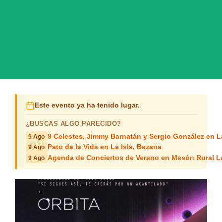
Este evento ya ha tenido lugar.
¿BUSCAS ALGO PARECIDO?
9 Celestes, Jimmy Barnatán y Sergio González en 
9 Ago
Pato da la Vida en La Isla, Bezana
9 Ago
Agenda de Conciertos de Verano en Mesón Rural L
9 Ago