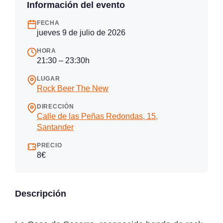
Información del evento
FECHA
jueves 9 de julio de 2026
HORA
21:30 – 23:30h
LUGAR
Rock Beer The New
DIRECCIÓN
Calle de las Peñas Redondas, 15,
Santander
PRECIO
8€
Descripción