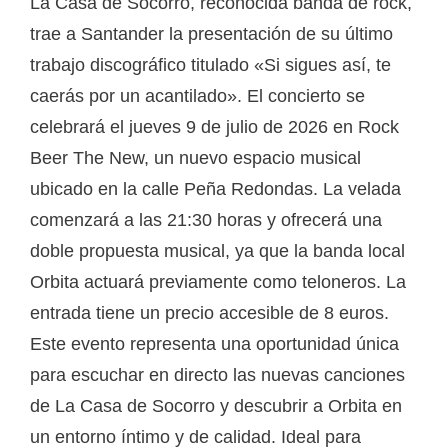
La Casa de Socorro, reconocida banda de rock,
trae a Santander la presentación de su último
trabajo discográfico titulado «Si sigues así, te
caerás por un acantilado». El concierto se
celebrará el jueves 9 de julio de 2026 en Rock
Beer The New, un nuevo espacio musical
ubicado en la calle Peña Redondas. La velada
comenzará a las 21:30 horas y ofrecerá una
doble propuesta musical, ya que la banda local
Orbita actuará previamente como teloneros. La
entrada tiene un precio accesible de 8 euros.
Este evento representa una oportunidad única
para escuchar en directo las nuevas canciones
de La Casa de Socorro y descubrir a Orbita en
un entorno íntimo y de calidad. Ideal para