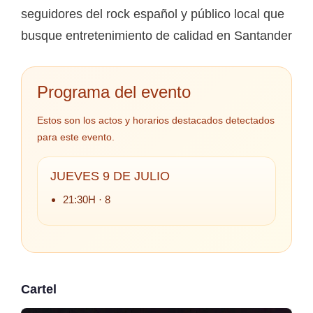
seguidores del rock español y público local que
busque entretenimiento de calidad en Santander
Programa del evento
Estos son los actos y horarios destacados detectados
para este evento.
JUEVES 9 DE JULIO
21:30H · 8
Cartel