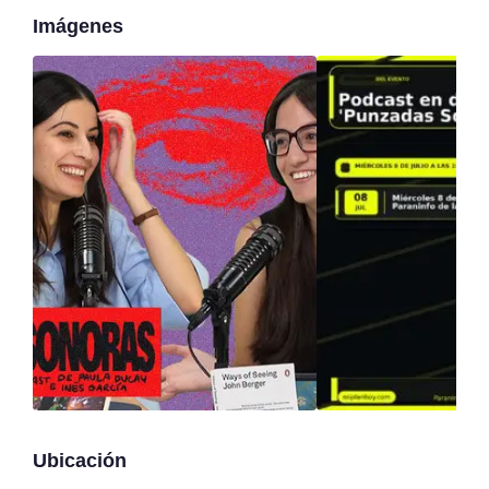
Imágenes
Ubicación