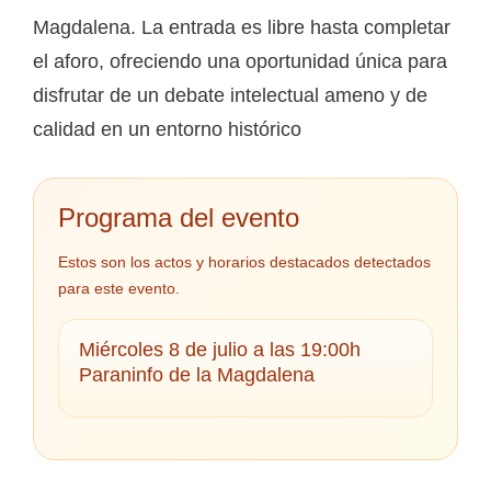
Magdalena. La entrada es libre hasta completar
el aforo, ofreciendo una oportunidad única para
disfrutar de un debate intelectual ameno y de
calidad en un entorno histórico
Programa del evento
Estos son los actos y horarios destacados detectados
para este evento.
Miércoles 8 de julio a las 19:00h
Paraninfo de la Magdalena