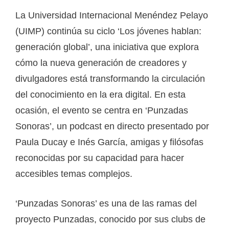
La Universidad Internacional Menéndez Pelayo
(UIMP) continúa su ciclo ‘Los jóvenes hablan:
generación global’, una iniciativa que explora
cómo la nueva generación de creadores y
divulgadores está transformando la circulación
del conocimiento en la era digital. En esta
ocasión, el evento se centra en ‘Punzadas
Sonoras’, un podcast en directo presentado por
Paula Ducay e Inés García, amigas y filósofas
reconocidas por su capacidad para hacer
accesibles temas complejos.
‘Punzadas Sonoras’ es una de las ramas del
proyecto Punzadas, conocido por sus clubs de