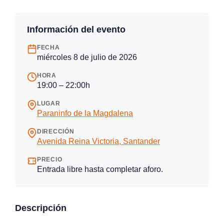
Información del evento
FECHA
miércoles 8 de julio de 2026
HORA
19:00 – 22:00h
LUGAR
Paraninfo de la Magdalena
DIRECCIÓN
Avenida Reina Victoria, Santander
PRECIO
Entrada libre hasta completar aforo.
Descripción