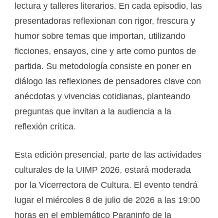
lectura y talleres literarios. En cada episodio, las
presentadoras reflexionan con rigor, frescura y
humor sobre temas que importan, utilizando
ficciones, ensayos, cine y arte como puntos de
partida. Su metodología consiste en poner en
diálogo las reflexiones de pensadores clave con
anécdotas y vivencias cotidianas, planteando
preguntas que invitan a la audiencia a la
reflexión crítica.
Esta edición presencial, parte de las actividades
culturales de la UIMP 2026, estará moderada
por la Vicerrectora de Cultura. El evento tendrá
lugar el miércoles 8 de julio de 2026 a las 19:00
horas en el emblemático Paraninfo de la