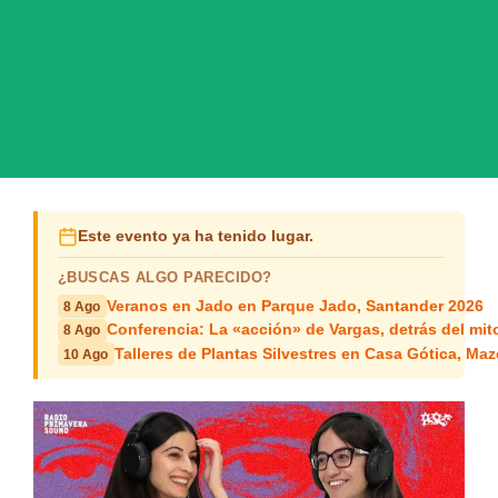
Este evento ya ha tenido lugar.
¿BUSCAS ALGO PARECIDO?
Veranos en Jado en Parque Jado, Santander 2026
8 Ago
Conferencia: La «acción» de Vargas, detrás del mit
8 Ago
Talleres de Plantas Silvestres en Casa Gótica, Ma
10 Ago