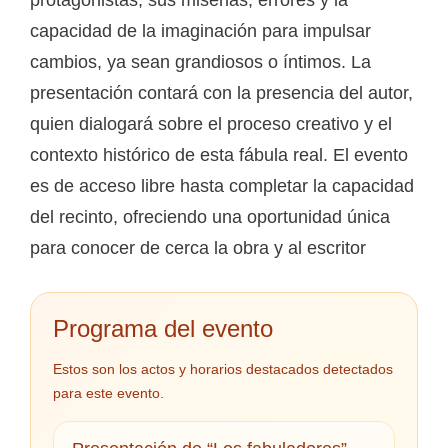
capacidad de la imaginación para impulsar
cambios, ya sean grandiosos o íntimos. La
presentación contará con la presencia del autor,
quien dialogará sobre el proceso creativo y el
contexto histórico de esta fábula real. El evento
es de acceso libre hasta completar la capacidad
del recinto, ofreciendo una oportunidad única
para conocer de cerca la obra y al escritor
Programa del evento
Estos son los actos y horarios destacados detectados
para este evento.