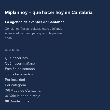
Miplanhoy – qué hacer hoy en Cantabria
La agenda de eventos de Cantabria
Conciertos, fiestas, cultura, teatro e infantil.
Actualizado a diario para que no te pierdas
nada.
AGENDA
Qué hacer hoy
Qué hacer mañana
Este fin de semana
Todos los eventos
Por localidad
Por categoría
🗺️ Mapa de Cantabria
🚗 Vale la pena el viaje
🍽️ Dónde comer