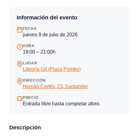
Información del evento
FECHA
jueves 9 de julio de 2026
HORA
19:00 – 21:00h
LUGAR
Librería Gil (Plaza Pombo)
DIRECCIÓN
Hernán Cortés, 23, Santander
PRECIO
Entrada libre hasta completar aforo.
Descripción