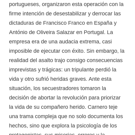
portugueses, organizaron esta operación con la
firme intención de desestabilizar y derrocar las
dictaduras de Francisco Franco en España y
António de Oliveira Salazar en Portugal. La
empresa era de una audacia extrema, casi
imposible de ejecutar con éxito. Sin embargo, la
realidad del asalto trajo consigo consecuencias
imprevistas y trágicas: un tripulante perdió la
vida y otro sufrió heridas graves. Ante esta
situación, los secuestradores tomaron la
decisión de abortar la revolución para priorizar
la vida de su compañero herido. Carnero teje
una trama compleja que no solo documenta los
hechos, sino que explora la psicología de los
protagonistas, sus miserias, errores y la