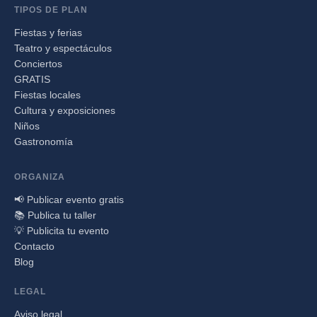
TIPOS DE PLAN
Fiestas y ferias
Teatro y espectáculos
Conciertos
GRATIS
Fiestas locales
Cultura y exposiciones
Niños
Gastronomía
ORGANIZA
📢 Publicar evento gratis
📚 Publica tu taller
💡 Publicita tu evento
Contacto
Blog
LEGAL
Aviso legal