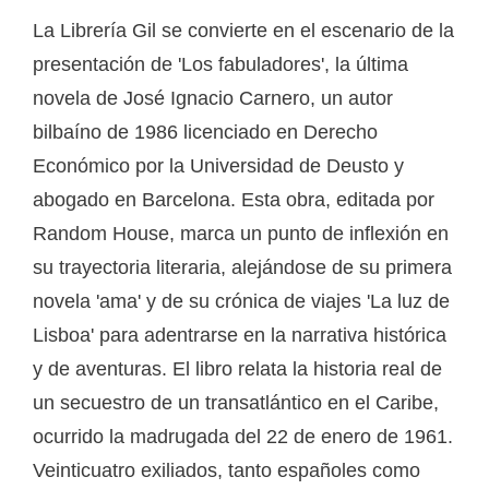
La Librería Gil se convierte en el escenario de la
presentación de 'Los fabuladores', la última
novela de José Ignacio Carnero, un autor
bilbaíno de 1986 licenciado en Derecho
Económico por la Universidad de Deusto y
abogado en Barcelona. Esta obra, editada por
Random House, marca un punto de inflexión en
su trayectoria literaria, alejándose de su primera
novela 'ama' y de su crónica de viajes 'La luz de
Lisboa' para adentrarse en la narrativa histórica
y de aventuras. El libro relata la historia real de
un secuestro de un transatlántico en el Caribe,
ocurrido la madrugada del 22 de enero de 1961.
Veinticuatro exiliados, tanto españoles como