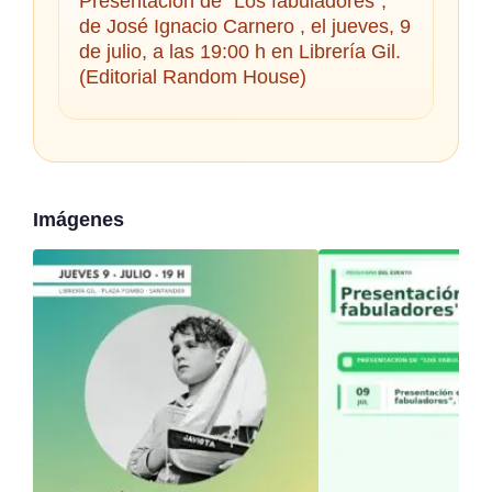
Presentación de “Los fabuladores”,
de José Ignacio Carnero , el jueves, 9
de julio, a las 19:00 h en Librería Gil.
(Editorial Random House)
Imágenes