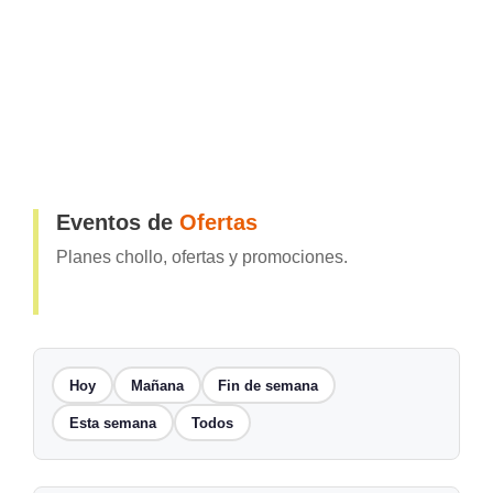
Eventos de
Ofertas
Planes chollo, ofertas y promociones.
Hoy
Mañana
Fin de semana
Esta semana
Todos