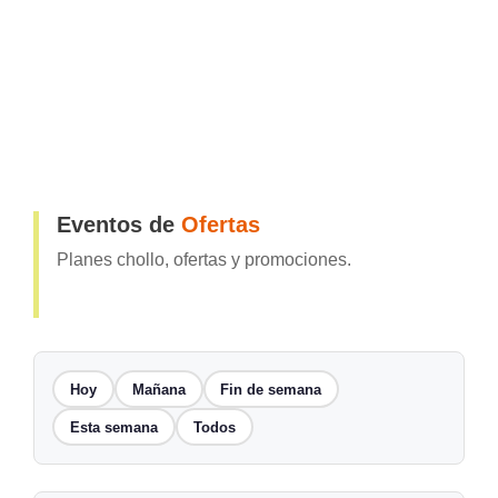
Eventos de
Ofertas
Planes chollo, ofertas y promociones.
Hoy
Mañana
Fin de semana
Esta semana
Todos